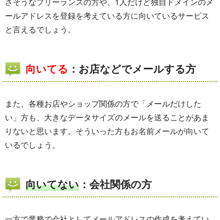
さそうなフリーランスの方や、1人だけど独自ドメインのメ
ールアドレスを登録を考えている方に向いているサービス
と言えるでしょう。
向いてる
：お店などでメールする方
また、各種お店やショップ関係の方で「メールだけした
い」方も、大きなデータサイズのメールを送ることがあま
りないと思います。そういった方もお名前メールが向いて
いるでしょう。
向いてない
：会社関係の方
一方で業務で会社としてメールアドレスの作成を考えてい