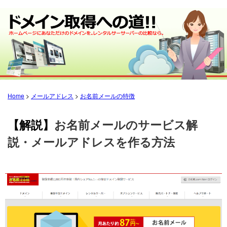
Home
>
メールアドレス
>
お名前メールの特徴
【解説】
お名前メールのサービス解
説・メールアドレスを作る方法