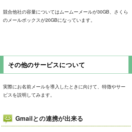
競合他社の容量についてはムームーメールが30GB、さくら
のメールボックスが20GBになっています。
その他のサービスについて
実際にお名前メールを導入したときに向けて、特徴やサー
ビスを説明してみます。
Gmailとの連携が出来る