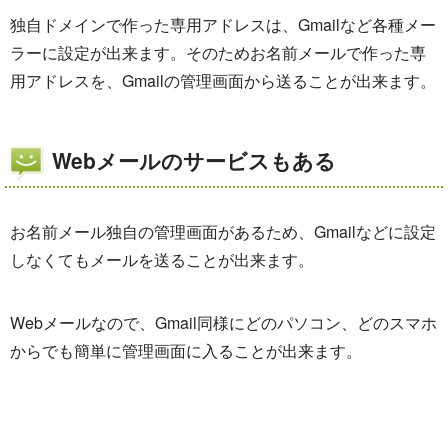
独自ドメインで作った専用アドレスは、Gmailなど各種メー
ラーに設定が出来ます。そのためお名前メールで作った専
用アドレスを、Gmailの管理画面から送ることが出来ます。
Webメールのサービスもある
お名前メール独自の管理画面があるため、Gmailなどに設定
しなくてもメールを送ることが出来ます。
Webメールなので、Gmail同様にどのパソコン、どのスマホ
からでも簡単に管理画面に入ることが出来ます。