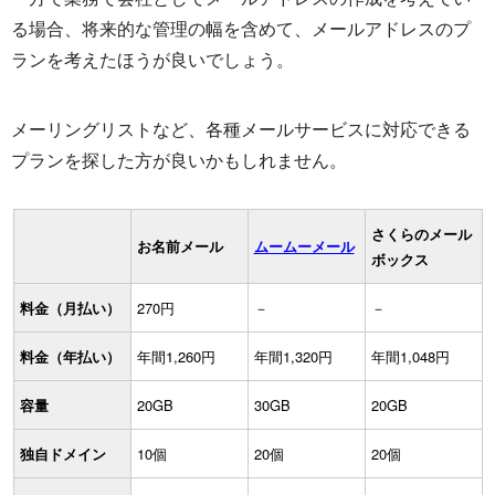
る場合、将来的な管理の幅を含めて、メールアドレスのプ
ランを考えたほうが良いでしょう。
メーリングリストなど、各種メールサービスに対応できる
プランを探した方が良いかもしれません。
さくらのメール
お名前メール
ムームーメール
ボックス
料金（月払い）
270円
－
－
料金（年払い）
年間1,260円
年間1,320円
年間1,048円
容量
20GB
30GB
20GB
独自ドメイン
10個
20個
20個