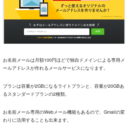
お名前メールは月額100円ほどで独自ドメインによる専用メ
ールアドレスが作れるメールサービスになります。
プランは容量が2GBになるライトプランと、容量が20GBあ
るスタンダードプランの2種類。
お名前メール専用のWebメール機能もあるので、Gmailの変
わりに活用することも出来ます。