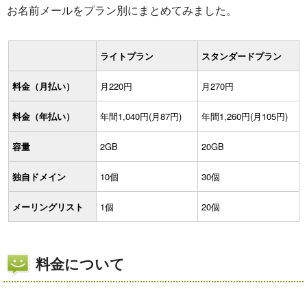
お名前メールをプラン別にまとめてみました。
ライトプラン
スタンダードプラン
料金（月払い）
月220円
月270円
料金（年払い）
年間1,040円(月87円)
年間1,260円(月105円)
容量
2GB
20GB
独自ドメイン
10個
30個
メーリングリスト
1個
20個
料金について