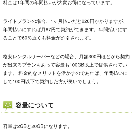
料金は1年間の年間払いが大変お得になっています。
ライトプランの場合、1ヶ月払いだと220円かかりますが、
年間払いにすれば月87円で契約ができます。年間払いにす
ることで60％近くも料金が割引されます。
格安レンタルサーバーなどの場合、月額300円ほどから契約
が出来るプランもあって容量も100GB以上で提供されてい
ます。 料金的なメリットを活かすのであれば、年間払いに
して100円以下で契約した方が良いでしょう。
容量について
容量は2GBと20GBになります。