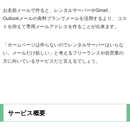
お名前メールで作ると、レンタルサーバーやGmail、
Outlookメールの有料プランでメールを活用するより、 コス
トを抑えて専用メールアドレスを作ることが出来ます。
「ホームページは作らないのでレンタルサーバーはいらな
い。メールだけ欲しい」と考えるフリーランスや自営業の
方に向いているサービスだと言えるでしょう。
サービス概要