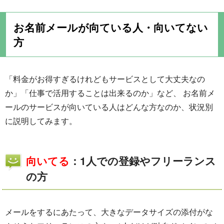
お名前メールが向ている人・向いてない
方
「料金がお得すぎるけれどもサービスとして大丈夫なの
か」「仕事で活用することは出来るのか」など、 お名前メ
ールのサービスが向いている人はどんな方なのか、状況別
に説明してみます。
向いてる
：1人での登録やフリーランス
の方
メールをするにあたって、大きなデータサイズの添付がな