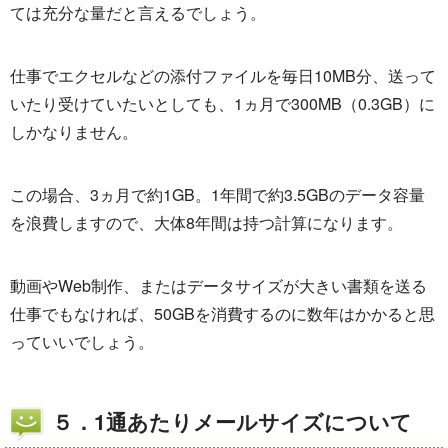
ては充分な量だと言えるでしょう。
仕事でエクセルなどの添付ファイルを毎日10MB分、送って
いたり受けていたいとしても、1ヵ月で300MB（0.3GB）に
しかなりません。
この場合、3ヵ月で約1GB。1年間で約3.5GBのデータ容量
を浪費しますので、大体8年間は持つ計算になります。
動画やWeb制作、またはデータサイズが大きい書類を送る
仕事でもなければ、50GBを消費するのに数年はかかると思
っていいでしょう。
５．1通あたりメールサイズについて