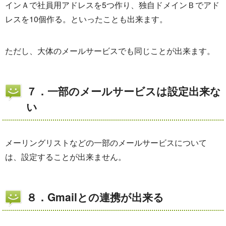
インＡで社員用アドレスを5つ作り、独自ドメインＢでアド
レスを10個作る。といったことも出来ます。
ただし、大体のメールサービスでも同じことが出来ます。
７．一部のメールサービスは設定出来な
い
メーリングリストなどの一部のメールサービスについて
は、設定することが出来ません。
８．Gmailとの連携が出来る