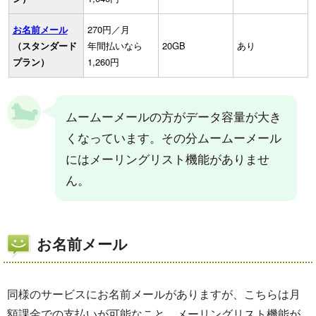
お名前メール
270円／月
（スタンダード
年間払いなら
20GB
あり
プラン）
1,260円
ムームーメールの方がデータ容量が大き
くなっています。その分ムームーメール
にはメーリングリスト機能がありませ
ん。
お名前メール
同様のサービスにお名前メールがありますが、こちらは月
額課金での支払いが可能なこと。メーリングリスト機能が