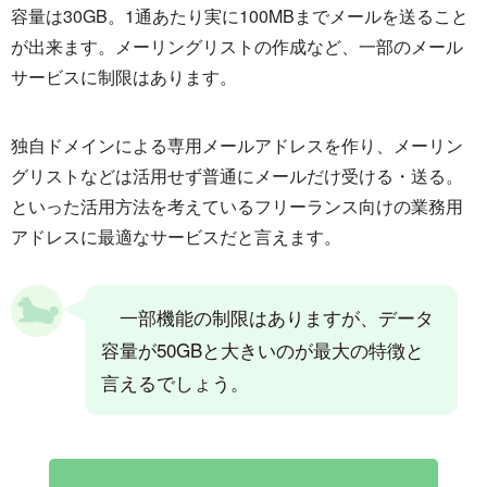
容量は30GB。1通あたり実に100MBまでメールを送ること
が出来ます。メーリングリストの作成など、一部のメール
サービスに制限はあります。
独自ドメインによる専用メールアドレスを作り、メーリン
グリストなどは活用せず普通にメールだけ受ける・送る。
といった活用方法を考えているフリーランス向けの業務用
アドレスに最適なサービスだと言えます。
一部機能の制限はありますが、データ
容量が50GBと大きいのが最大の特徴と
言えるでしょう。