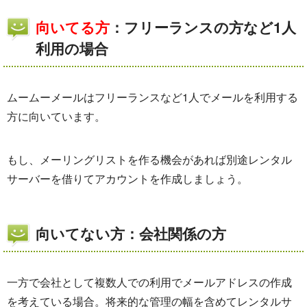
向いてる方
：フリーランスの方など1人
利用の場合
ムームーメールはフリーランスなど1人でメールを利用する
方に向いています。
もし、メーリングリストを作る機会があれば別途レンタル
サーバーを借りてアカウントを作成しましょう。
向いてない方：会社関係の方
一方で会社として複数人での利用でメールアドレスの作成
を考えている場合。将来的な管理の幅を含めてレンタルサ