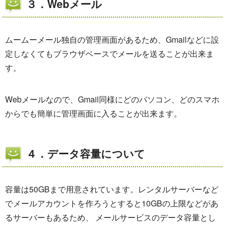
３．Webメール
ムームーメール独自の管理画面があるため、Gmailなどに設
定しなくてもブラウザベースでメールを送ることが出来ま
す。
Webメールなので、Gmail同様にどのパソコン、どのスマホ
からでも簡単に管理画面に入ることが出来ます。
４．データ容量について
容量は50GBまで用意されています。レンタルサーバーなど
でメールアカウントを作ろうとすると10GBの上限などがあ
るサーバーもあるため、 メールサービスのデータ容量とし