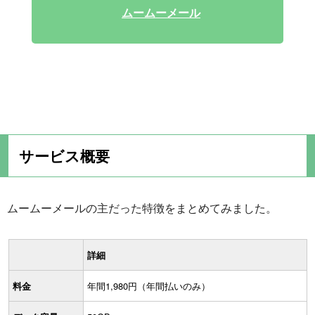
ムームーメール
サービス概要
ムームーメールの主だった特徴をまとめてみました。
詳細
料金
年間1,980円（年間払いのみ）