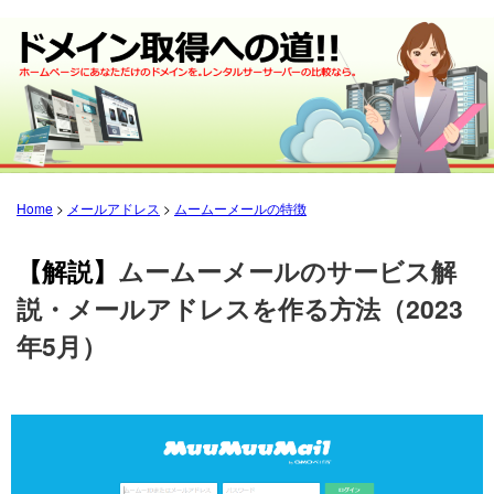
Home
>
メールアドレス
>
ムームーメールの特徴
【解説】
ムームーメールのサービス解
説・メールアドレスを作る方法（2023
年5月）