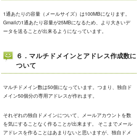
1通あたりの容量（メールサイズ）は100MBになります。
Gmailの1通あたり容量が25MBになるため、より大きいデ
ータを送ることが出来るようになっています。
６．マルチドメインとアドレス作成数に
ついて
マルチドメイン数は50個になっています。つまり、独自ド
メイン50個分の専用アドレスが作れます。
それぞれの独自ドメインについて、メールアカウントを数
を気にすることなく作ることが出来ます。 そこまでメール
アドレスを作ることはあまりないと思いますが、独自ドメ