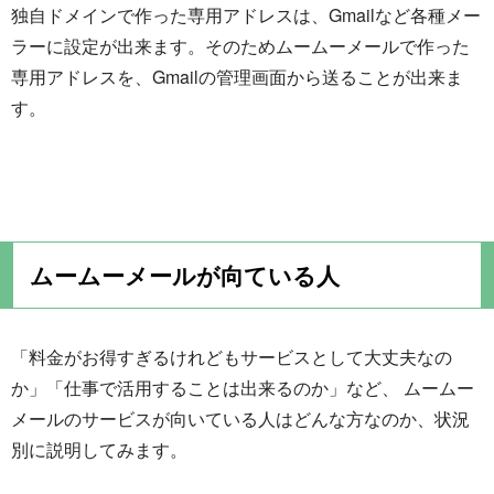
独自ドメインで作った専用アドレスは、Gmailなど各種メー
ラーに設定が出来ます。そのためムームーメールで作った
専用アドレスを、Gmailの管理画面から送ることが出来ま
す。
ムームーメールが向ている人
「料金がお得すぎるけれどもサービスとして大丈夫なの
か」「仕事で活用することは出来るのか」など、 ムームー
メールのサービスが向いている人はどんな方なのか、状況
別に説明してみます。