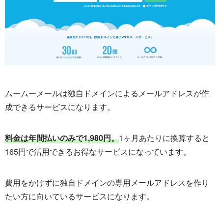
ムームーメールは独自ドメインによるメールアドレスが作
成できるサービスになります。
料金は年間払いのみで1,980円。
1ヶ月あたりに換算すると
165円で活用できるお得なサービスになっています。
費用をかけずに独自ドメインの専用メールアドレスを作り
たい方に向いているサービスになります。