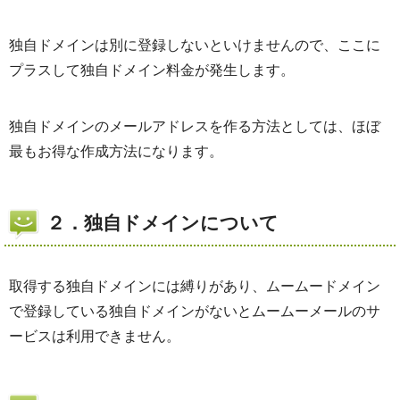
独自ドメインは別に登録しないといけませんので、ここに
プラスして独自ドメイン料金が発生します。
独自ドメインのメールアドレスを作る方法としては、ほぼ
最もお得な作成方法になります。
２．独自ドメインについて
取得する独自ドメインには縛りがあり、ムームードメイン
で登録している独自ドメインがないとムームーメールのサ
ービスは利用できません。