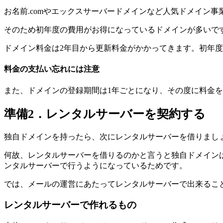
お名前.comやエックスサーバードメインなど人気ドメイン
そのため初年度の費用がお得になっているドメインが多いで
ドメイン料金は2年目から更新料金がかかってきます。初年度
料金の支払い忘れには注意
また、ドメインの登録期間は1年ごとになり、その度に料金
準備2．レンタルサーバーを契約する
独自ドメインを持ったら、次にレンタルサーバーを借りまし
何故、レンタルサーバーを借りるのかと言うと独自ドメイン
ンタルサーバーで行う
ようになっているためです。
では、メールの運営にあたってレンタルサーバーで出来るこ
レンタルサーバーで作れるもの