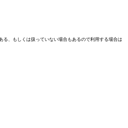
ある、もしくは扱っていない場合もあるので利用する場合は