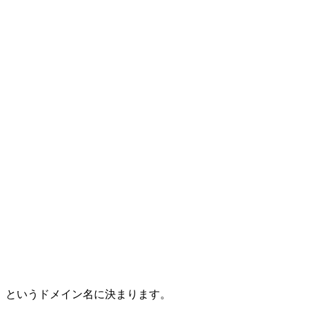
om」というドメイン名に決まります。