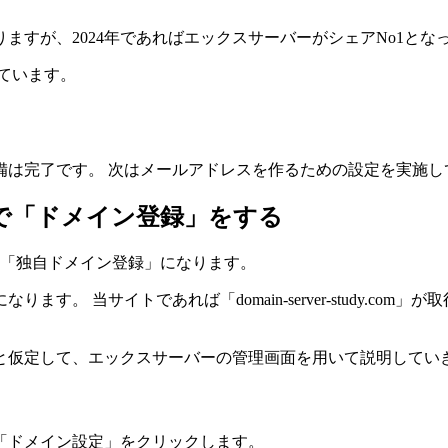
ますが、2024年であればエックスサーバーがシェアNo1とな
しています。
備は完了です。 次はメールアドレスを作るための設定を実施し
で「ドメイン登録」をする
「独自ドメイン登録」
になります。
。 当サイトであれば「domain-server-study.c
と仮定して、エックスサーバーの管理画面を用いて説明してい
「ドメイン設定」をクリックします。