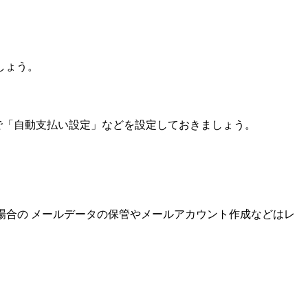
しょう。
で「自動支払い設定」などを設定しておきましょう。
場合の
メールデータの保管やメールアカウント作成などはレ