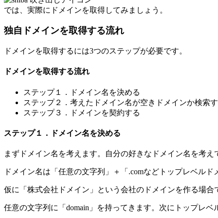
では、実際にドメインを取得してみましょう。
独自ドメインを取得する流れ
ドメインを取得するには3つのステップが必要です。
ドメインを取得する流れ
ステップ１．ドメイン名を決める
ステップ２．考えたドメイン名が空きドメインか検索す
ステップ３．ドメインを契約する
ステップ１．ドメイン名を決める
まずドメイン名を考えます。自分の好きなドメイン名を考え
ドメイン名は「
任意の文字列
」＋「
.comなどトップレベル
仮に「株式会社ドメイン」という会社のドメインを作る場合
任意の文字列に「domain」を持ってきます。次にトップレベル