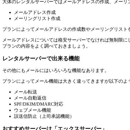
大体のレンタルサーバーでは
メールアドレスの作成、メーリ
メールアドレス作成
メーリングリスト作成
プランによってメールアドレスの作成数やメーリングリスト
メールアドレスについては格安サーバーでなければ無制限に
プランの内容をよく調べておきましょう。
レンタルサーバーで出来る機能
その他にもメールにはいろいろな機能なあります。
プランによってメール機能は大きく違ってきますが以下のよ
メール転送
メール自動返信
SPF/DKIM/DMARC対応
ウェブメール機能
誤送信防止（上司承認機能）
おすすめサーバーは「エックスサーバー」