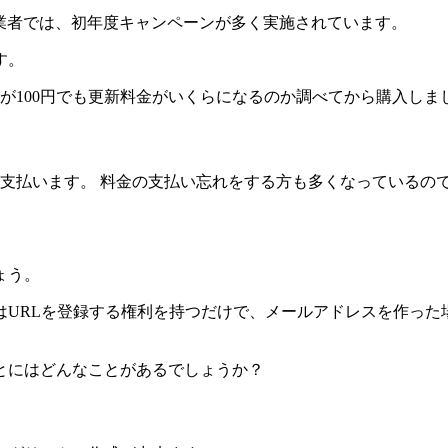
事業者では、初年度キャンペーンが多く実施されています。
す。
が100円でも更新料金がいくらになるのか調べてから購入しま
を支払います。 料金の支払い忘れをする方も多くなっているの
ょう。
はURLを登録する権利を持つだけで、メールアドレスを作った
とにはどんなことがあるでしょうか？