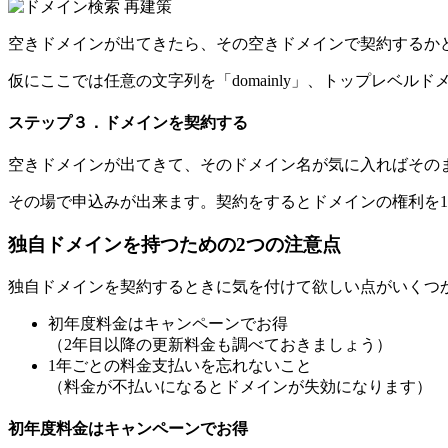
空きドメインが出てきたら、その空きドメインで契約するか
仮にここでは任意の文字列を「domainly」、トップレベルドメイ
ステップ３．ドメインを契約する
空きドメインが出てきて、そのドメイン名が気に入ればその
その場で申込みが出来ます。契約をするとドメインの権利を
独自ドメインを持つための2つの注意点
独自ドメインを契約するときに気を付けて欲しい点がいくつ
初年度料金はキャンペーンでお得
（2年目以降の更新料金も調べておきましょう）
1年ごとの料金支払いを忘れないこと
（料金が不払いになるとドメインが失効になります）
初年度料金はキャンペーンでお得