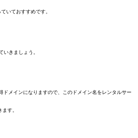
っていておすすめです。
ていきましょう。
om」が取得ドメインになりますので、このドメイン名をレンタルサー
きます。