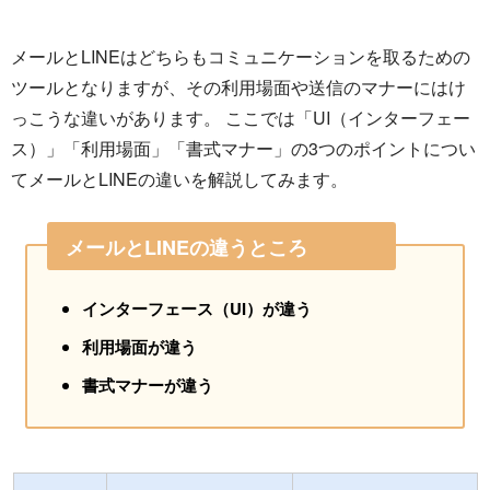
メールとLINEはどちらもコミュニケーションを取るための
ツールとなりますが、その利用場面や送信のマナーにはけ
っこうな違いがあります。 ここでは「UI（インターフェー
ス）」「利用場面」「書式マナー」の3つのポイントについ
てメールとLINEの違いを解説してみます。
メールとLINEの違うところ
インターフェース（UI）が違う
利用場面が違う
書式マナーが違う