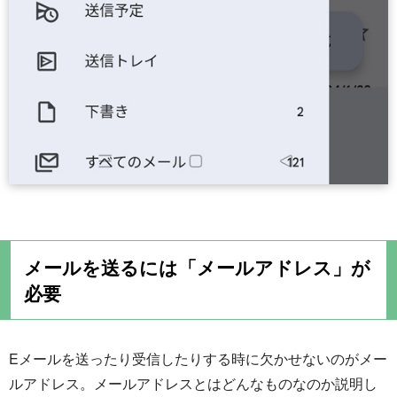
メールを送るには「メールアドレス」が
必要
Eメールを送ったり受信したりする時に欠かせないのがメー
ルアドレス。メールアドレスとはどんなものなのか説明し