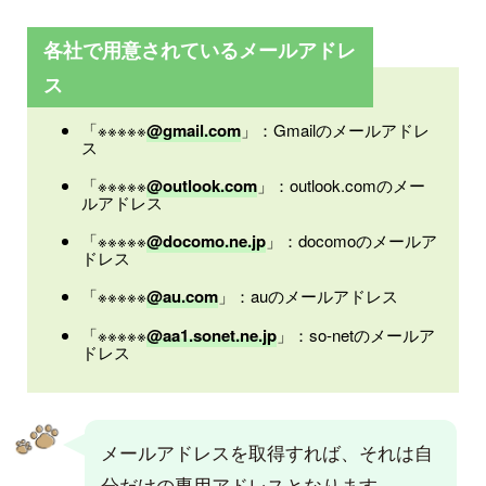
各社で用意されているメールアドレ
ス
「※※※※※
@gmail.com
」：Gmailのメールアドレ
ス
「※※※※※
@outlook.com
」：outlook.comのメー
ルアドレス
「※※※※※
@docomo.ne.jp
」：docomoのメールア
ドレス
「※※※※※
@au.com
」：auのメールアドレス
「※※※※※
@aa1.sonet.ne.jp
」：so-netのメールア
ドレス
メールアドレスを取得すれば、それは自
分だけの専用アドレスとなります。