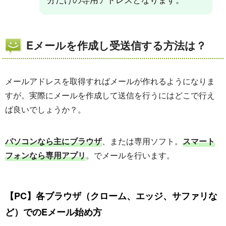
Eメールを作成し受送信する方法は？
メールアドレスを取得すればメールが作れるようになりま
すが。実際にメールを作成して送信を行うにはどこで行え
ば良いでしょうか？。
パソコンなら主にブラウザ
、または専用ソフト。
スマート
フォンなら専用アプリ
。でメールを行います。
【PC】各ブラウザ（クローム、エッジ、サファリな
ど）でのEメール始め方