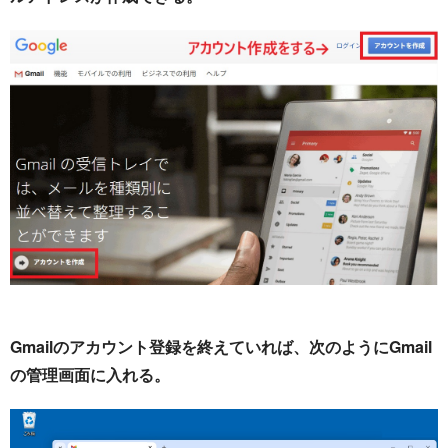
Gmailのアカウント登録を終えていれば、次のようにGmail
の管理画面に入れる。