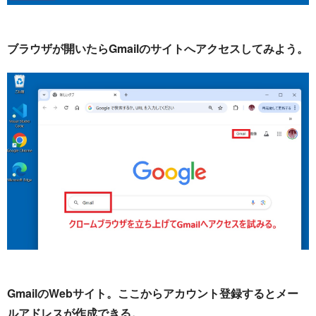
ブラウザが開いたらGmailのサイトへアクセスしてみよう。
GmailのWebサイト。ここからアカウント登録するとメー
ルアドレスが作成できる。