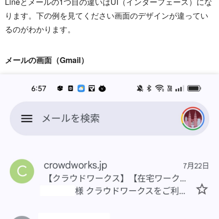
Lineとメールの1つ目の違いはUI（インターフェース）にな
ります。下の例を見てください画面のデザインが違ってい
るのがわかります。
メールの画面（Gmail）