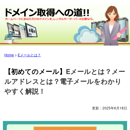
Home
>
Eメールとは？
【初めてのメール】
Eメールとは？メー
ルアドレスとは？電子メールをわかり
やすく解説！
更新：
2025年6月18日