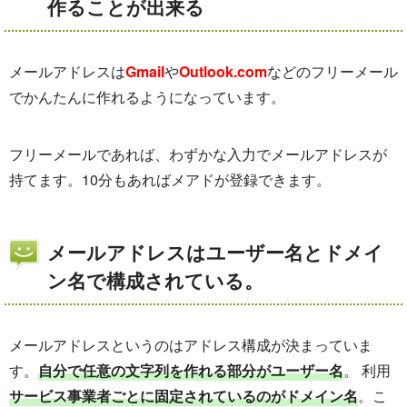
作ることが出来る
メールアドレスは
Gmail
や
Outlook.com
などのフリーメール
でかんたんに作れるようになっています。
フリーメールであれば、わずかな入力でメールアドレスが
持てます。10分もあればメアドが登録できます。
メールアドレスはユーザー名とドメイ
ン名で構成されている。
メールアドレスというのはアドレス構成が決まっていま
す。
自分で任意の文字列を作れる部分がユーザー名
。 利用
サービス事業者ごとに固定されているのがドメイン名
。こ