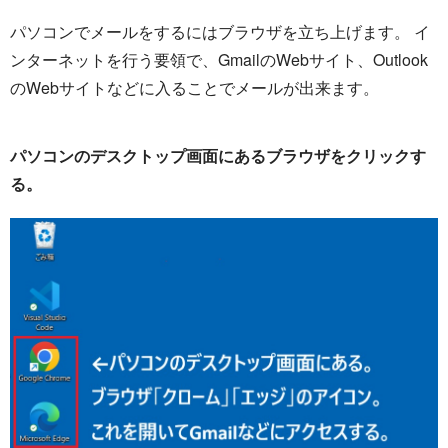
パソコンでメールをするにはブラウザを立ち上げます。 イ
ンターネットを行う要領で、GmailのWebサイト、Outlook
のWebサイトなどに入ることでメールが出来ます。
パソコンのデスクトップ画面にあるブラウザをクリックす
る。