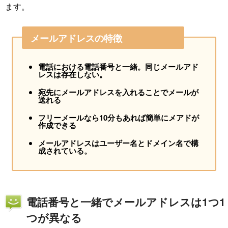
ます。
メールアドレスの特徴
電話における電話番号と一緒。同じメールアド
レスは存在しない。
宛先にメールアドレスを入れることでメールが
送れる
フリーメールなら10分もあれば簡単にメアドが
作成できる
メールアドレスはユーザー名とドメイン名で構
成されている。
電話番号と一緒でメールアドレスは1つ1
つが異なる