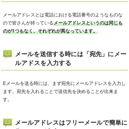
メールアドレスとは電話における電話番号のようなものな
ので皆さんが持っている
メールアドレスというのは同じも
のが1つもなく、それぞれが異なっています。
メールを送信する時には「宛先」にメー
ルアドスを入力する
Eメールを送る時には、まず宛先にメールアドレスを入力し
ます。宛先を入れることで送信先を決めることが出来ま
す。
メールアドレスはフリーメールで簡単に