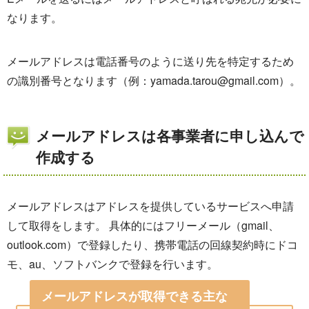
なります。
メールアドレスは電話番号のように送り先を特定するため
の識別番号となります（例：yamada.tarou@gmail.com）。
メールアドレスは各事業者に申し込んで
作成する
メールアドレスはアドレスを提供しているサービスへ申請
して取得をします。 具体的にはフリーメール（gmail、
outlook.com）で登録したり、携帯電話の回線契約時にドコ
モ、au、ソフトバンクで登録を行います。
メールアドレスが取得できる主な