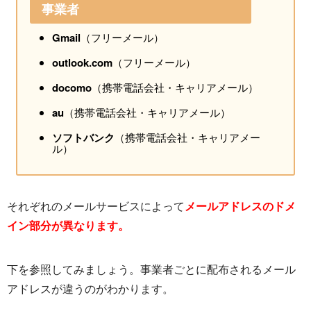
事業者
Gmail
（フリーメール）
outlook.com
（フリーメール）
docomo
（携帯電話会社・キャリアメール）
au
（携帯電話会社・キャリアメール）
ソフトバンク
（携帯電話会社・キャリアメー
ル）
それぞれのメールサービスによって
メールアドレスのドメ
イン部分が異なります。
下を参照してみましょう。事業者ごとに配布されるメール
アドレスが違うのがわかります。