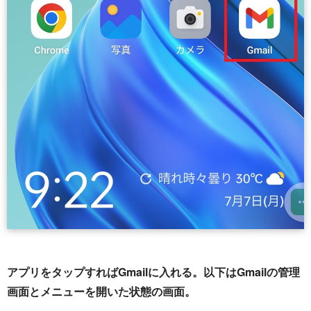
アプリをタップすればGmailに入れる。以下はGmailの管理
画面とメニューを開いた状態の画面。