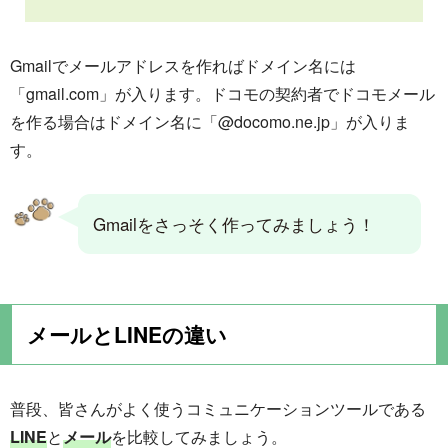
Gmailでメールアドレスを作ればドメイン名には
「gmail.com」が入ります。ドコモの契約者でドコモメール
を作る場合はドメイン名に「@docomo.ne.jp」が入りま
す。
Gmailをさっそく作ってみましょう！
メールとLINEの違い
普段、皆さんがよく使うコミュニケーションツールである
LINE
と
メール
を比較してみましょう。