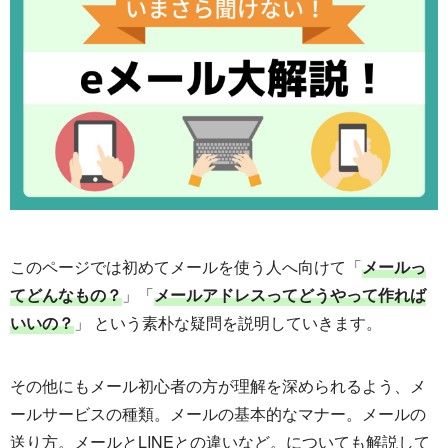
このページでは初めてメールを使う人へ向けて「
メールっ
てどんなもの？
」「
メールアドレスってどうやって作れば
いいの？
」 という素朴な疑問を説明していきます。
その他にもメール初心者の方が理解を深められるよう、メ
ールサービスの種類。メールの基本的なマナー。メールの
送り方。メールとLINEとの違いなど。についても解説して