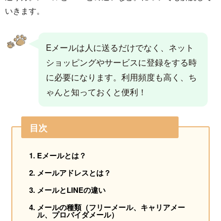
いきます。
Eメールは人に送るだけでなく、ネット
ショッピングやサービスに登録をする時
に必要になります。利用頻度も高く、ち
ゃんと知っておくと便利！
目次
Eメールとは？
メールアドレスとは？
メールとLINEの違い
メールの種類（フリーメール、キャリアメー
ル、プロバイダメール）