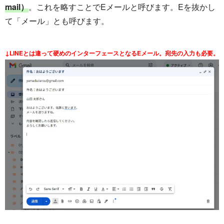
mail）
。これを略すことでEメールと呼びます。Eを抜かし
て「メール」とも呼びます。
↓LINEとは違って硬めのインターフェースとなるEメール。宛先の入力も必要。