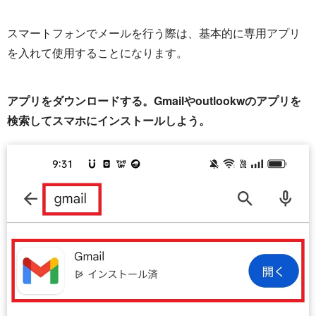
スマートフォンでメールを行う際は、基本的に専用アプリ
を入れて使用することになります。
アプリをダウンロードする。Gmailやoutlookwのアプリを
検索してスマホにインストールしよう。