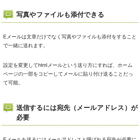
写真やファイルも添付できる
Eメールは文章だけでなく写真やファイルも添付をすること
で一緒に送れます。
設定を変更してhtmlメールという送り方にすれば、ホーム
ページの一部をコピーしてメールに貼り付け送ることだっ
て可能。
送信するには宛先（メールアドレス）が
必要
Eメールを送るにはメールアドレスと呼ばれる宛先が必要に