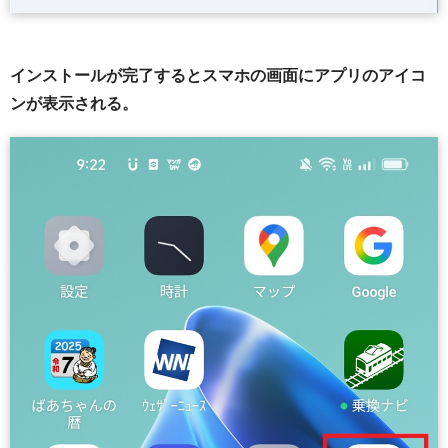
インストールが完了するとスマホの画面にアプリのアイコ
ンが表示される。