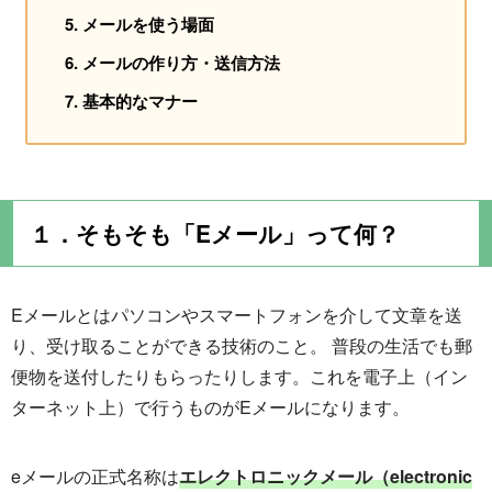
メールを使う場面
メールの作り方・送信方法
基本的なマナー
１．そもそも「Eメール」って何？
Eメールとはパソコンやスマートフォンを介して文章を送
り、受け取ることができる技術のこと。 普段の生活でも郵
便物を送付したりもらったりします。これを電子上（イン
ターネット上）で行うものがEメールになります。
eメールの正式名称は
エレクトロニックメール（electronic