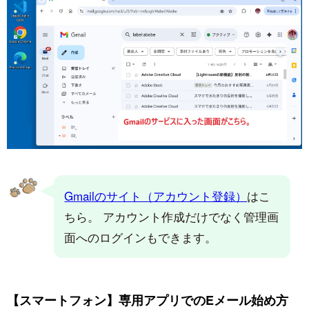
Gmailのサイト（アカウント登録）
はこ
ちら。 アカウント作成だけでなく管理画
面へのログインもできます。
【スマートフォン】専用アプリでのEメール始め方