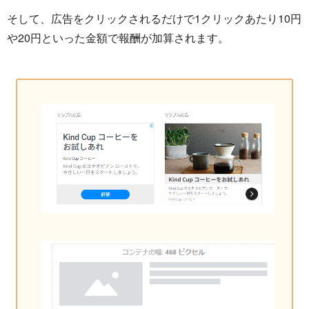
そして、広告をクリックされるだけで1クリックあたり10円
や20円といった金額で報酬が加算されます。