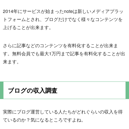
2014年にサービスが始まったnoteは新しいメディアプラッ
トフォームとされ、ブログだけでなく様々なコンテンツを
上げることが出来ます。
さらに記事などのコンテンツを有料化することが出来ま
す。無料会員でも最大1万円まで記事を有料化することが出
来ます。
ブログの収入調査
実際にブログ運営している人たちがどれぐらいの収入を得
ているのか？気になるところですよね。