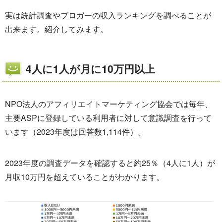
実は統計調査やブロガーの収入ランキングを調べることが
出来ます。紹介してみます。
4人に1人が月に10万円以上
NPO法人のアフィリエイトマーケティング協会では毎年、
主要ASPに登録している利用者に対して意識調査を行って
います（2023年度は回答数1,114件）。
2023年度の調査データを確認すると約25％（4人に1人）が
月収10万円を超えていることがわかります。