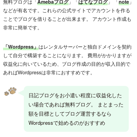
無料ブログは「
Amebaブログ
」「
はてなブログ
」 「
note
」
などが有名です。これらの公式サイトでアカウントを作る
ことでブログを借りることが出来ます。 アカウント作成も
非常に簡単です。
「Wordpress」
はレンタルサーバーと独自ドメインを契約
して自分で構築することになります。 費用がかかりますが
収益化に向いているため、ブログ作成の目的が収入目的で
あればWordpressは非常におすすめです。
日記ブログをお小遣い程度に収益化した
い場合であれば無料ブログ。 まとまった
額を目標としてブログ運営するなら
Wordpressで始めるのがおすすめ