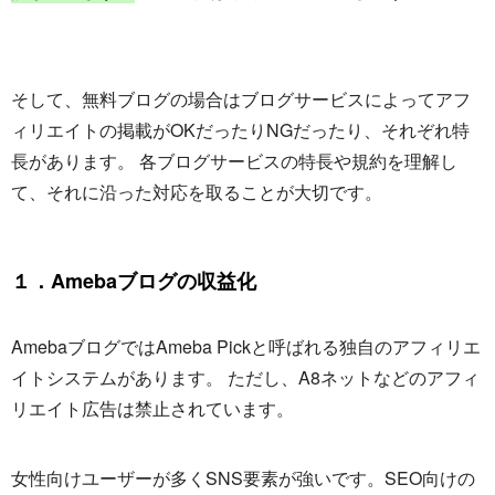
そして、無料ブログの場合はブログサービスによってアフ
ィリエイトの掲載がOKだったりNGだったり、それぞれ特
長があります。 各ブログサービスの特長や規約を理解し
て、それに沿った対応を取ることが大切です。
１．Amebaブログの収益化
AmebaブログではAmeba Pickと呼ばれる独自のアフィリエ
イトシステムがあります。 ただし、A8ネットなどのアフィ
リエイト広告は禁止されています。
女性向けユーザーが多くSNS要素が強いです。SEO向けの