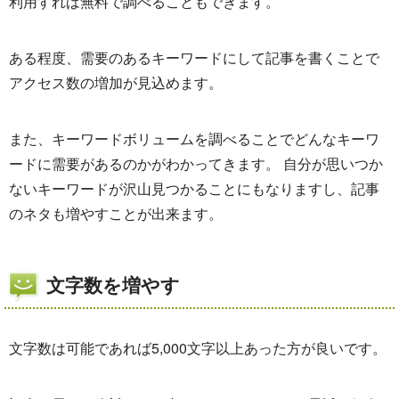
利用すれば無料で調べることもできます。
ある程度、需要のあるキーワードにして記事を書くことで
アクセス数の増加が見込めます。
また、キーワードボリュームを調べることでどんなキーワ
ードに需要があるのかがわかってきます。 自分が思いつか
ないキーワードが沢山見つかることにもなりますし、記事
のネタも増やすことが出来ます。
文字数を増やす
文字数は可能であれば5,000文字以上あった方が良いです。