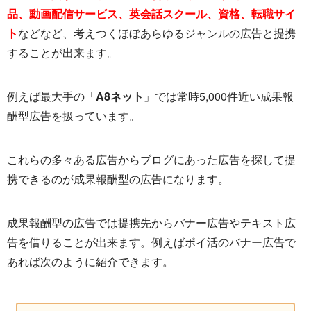
品、動画配信サービス、英会話スクール、資格、転職サイ
ト
などなど、考えつくほぼあらゆるジャンルの広告と提携
することが出来ます。
例えば最大手の「
A8ネット
」では常時5,000件近い成果報
酬型広告を扱っています。
これらの多々ある広告からブログにあった広告を探して提
携できるのが成果報酬型の広告になります。
成果報酬型の広告では提携先からバナー広告やテキスト広
告を借りることが出来ます。例えばポイ活のバナー広告で
あれば次のように紹介できます。