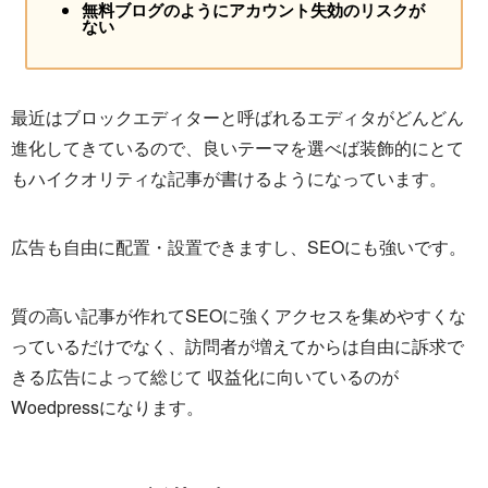
無料ブログのようにアカウント失効のリスクが
ない
最近はブロックエディターと呼ばれるエディタがどんどん
進化してきているので、良いテーマを選べば装飾的にとて
もハイクオリティな記事が書けるようになっています。
広告も自由に配置・設置できますし、SEOにも強いです。
質の高い記事が作れてSEOに強くアクセスを集めやすくな
っているだけでなく、訪問者が増えてからは自由に訴求で
きる広告によって総じて 収益化に向いているのが
Woedpressになります。