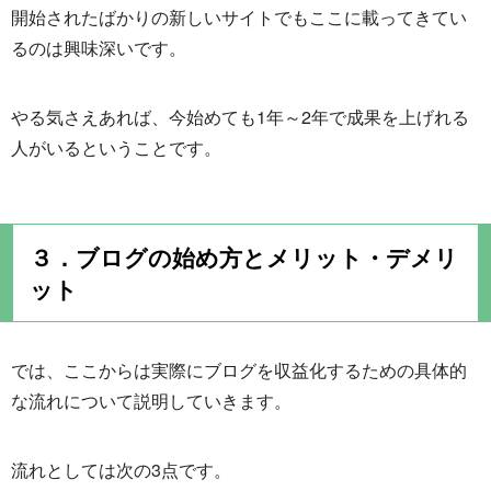
開始されたばかりの新しいサイトでもここに載ってきてい
るのは興味深いです。
やる気さえあれば、今始めても1年～2年で成果を上げれる
人がいるということです。
３．ブログの始め方とメリット・デメリ
ット
では、ここからは実際にブログを収益化するための具体的
な流れについて説明していきます。
流れとしては次の3点です。