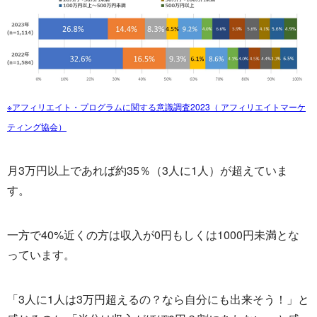
※アフィリエイト・プログラムに関する意識調査2023（ アフィリエイトマーケ
ティング協会）
月3万円以上であれば約35％（3人に1人）が超えていま
す。
一方で40%近くの方は収入が0円もしくは1000円未満とな
っています。
「3人に1人は3万円超えるの？なら自分にも出来そう！」と