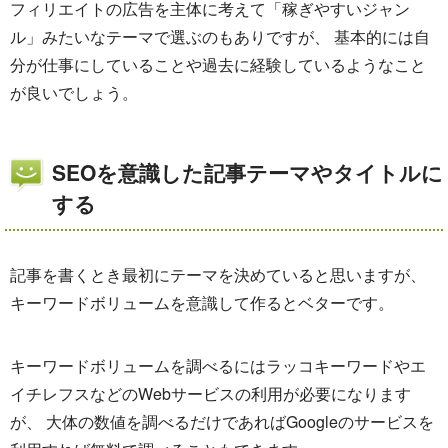
フィリエイトの広告を主体に考えて「稼ぎやすいジャン
ル」みたいなテーマで選ぶのもありですが、 基本的には自
分が仕事にしていることや過去に経験しているようなこと
が良いでしょう。
SEOを意識した記事テーマやタイトルに
する
記事を書くとき最初にテーマを決めていると思いますが、
キーワードボリュームを意識して作るとベターです。
キーワードボリュームを調べるにはラッコキーワードやエ
イチレフスなどのWebサービスの利用が必要になります
が、 大体の数値を調べるだけであればGoogleのサービスを