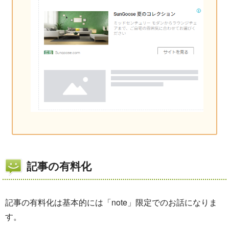
記事の有料化
記事の有料化は基本的には「note」限定でのお話になりま
す。