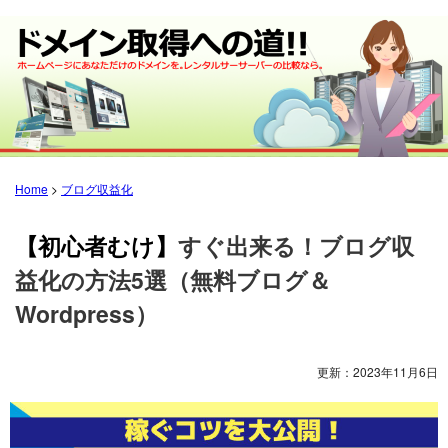
Home
>
ブログ収益化
【初心者むけ】
すぐ出来る！ブログ収
益化の方法5選（無料ブログ＆
Wordpress）
更新：
2023年11月6日