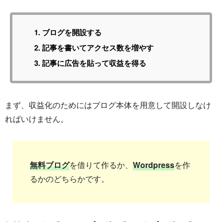
ブログを開設する
記事を書いてアクセス数を増やす
記事に広告を貼って収益を得る
まず、収益化のためにはブログ本体を用意して開設しなけ
ればいけません。
無料ブログ
を借りて作るか、
Wordpress
を作
るかのどちらかです。