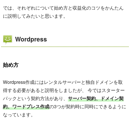
では、それぞれについて始め方と収益化のコツをかんたん
に説明してみたいと思います。
Wordpress
始め方
Wordpress作成にはレンタルサーバーと独自ドメインを取
得する必要があると説明をしましたが、 今ではスターター
パックという契約方法があり、
サーバー契約、ドメイン契
約、ワードプレス作成
の3つが契約時に同時にできるように
なっています。