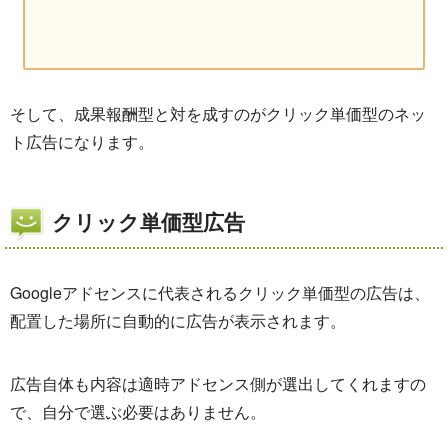
そして、成果報酬型と対を成すのがクリック単価型のネッ
ト広告になります。
クリック単価型広告
Googleアドセンスに代表されるクリック単価型の広告は、
配置した場所に自動的に広告が表示されます。
広告自体も内容は適時アドセンス側が選出してくれますの
で、自分で選ぶ必要はありません。