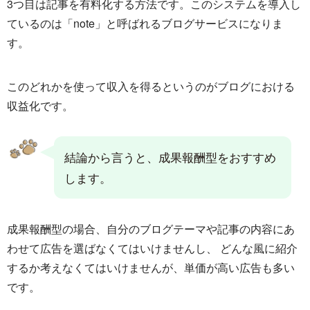
3つ目は記事を有料化する方法です。このシステムを導入し
ているのは「note」と呼ばれるブログサービスになりま
す。
このどれかを使って収入を得るというのがブログにおける
収益化です。
結論から言うと、成果報酬型をおすすめ
します。
成果報酬型の場合、自分のブログテーマや記事の内容にあ
わせて広告を選ばなくてはいけませんし、 どんな風に紹介
するか考えなくてはいけませんが、単価が高い広告も多い
です。