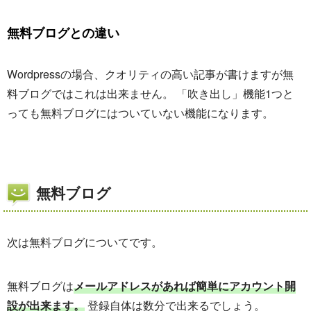
無料ブログとの違い
Wordpressの場合、クオリティの高い記事が書けますが無
料ブログではこれは出来ません。 「吹き出し」機能1つと
っても無料ブログにはついていない機能になります。
無料ブログ
次は無料ブログについてです。
無料ブログは
メールアドレスがあれば簡単にアカウント開
設が出来ます。
登録自体は数分で出来るでしょう。