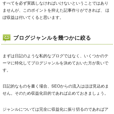
すべてを必ず実践しなければいけないということではあり
ませんが、このポイントを抑えた記事作りができれば、 ほ
ぼ収益は付いてくると思います。
ブログジャンルを幾つかに絞る
まずは日記のような私的なブログではなく、いくつかのテ
ーマに特化してブログジャンルを決めておいた方が良いで
す。
日記的なものを書く場合、SEOからの流入はほぼ見込めま
せん。そのため収益化目的であれば止めておきましょう。
ジャンルについては完全に収益化に振り切るのであればア