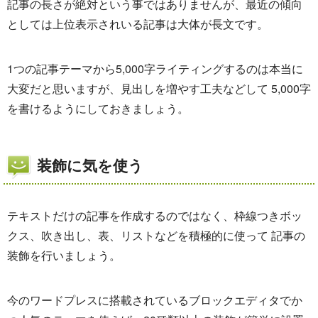
記事の長さが絶対という事ではありませんが、最近の傾向
としては上位表示されいる記事は大体が長文です。
1つの記事テーマから5,000字ライティングするのは本当に
大変だと思いますが、見出しを増やす工夫などして 5,000字
を書けるようにしておきましょう。
装飾に気を使う
テキストだけの記事を作成するのではなく、枠線つきボッ
クス、吹き出し、表、リストなどを積極的に使って 記事の
装飾を行いましょう。
今のワードプレスに搭載されているブロックエディタでか