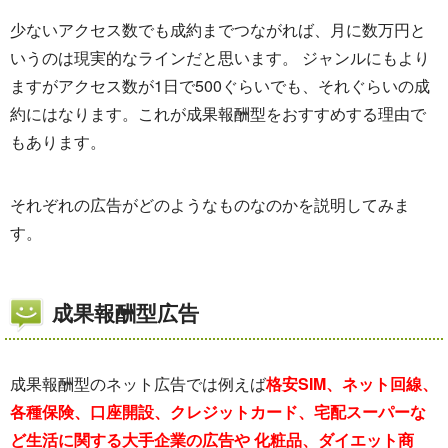
少ないアクセス数でも成約までつながれば、月に数万円と
いうのは現実的なラインだと思います。 ジャンルにもより
ますがアクセス数が1日で500ぐらいでも、それぐらいの成
約にはなります。これが成果報酬型をおすすめする理由で
もあります。
それぞれの広告がどのようなものなのかを説明してみま
す。
成果報酬型広告
成果報酬型のネット広告では例えば
格安SIM、ネット回線、
各種保険、口座開設、クレジットカード、宅配スーパーな
ど生活に関する大手企業の広告や 化粧品、ダイエット商