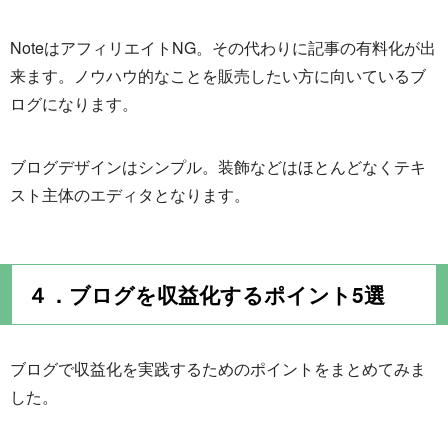
NoteはアフィリエイトNG。その代わりに記事の有料化が出
来ます。ノウハウ的なことを販売したい方に向いているブ
ログになります。
ブログデザインはシンプル。装飾などはほとんどなくテキ
スト主体のエディタとなります。
４．ブログを収益化するポイント5選
ブログで収益化を実践するためのポイントをまとめてみま
した。