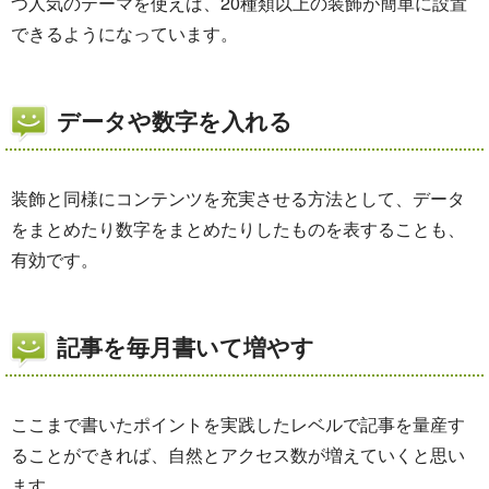
つ人気のテーマを使えば、20種類以上の装飾が簡単に設置
できるようになっています。
データや数字を入れる
装飾と同様にコンテンツを充実させる方法として、データ
をまとめたり数字をまとめたりしたものを表することも、
有効です。
記事を毎月書いて増やす
ここまで書いたポイントを実践したレベルで記事を量産す
ることができれば、自然とアクセス数が増えていくと思い
ます。