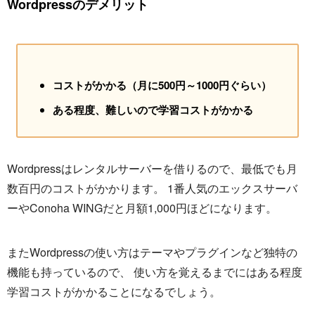
Wordpressのデメリット
コストがかかる（月に500円～1000円ぐらい）
ある程度、難しいので学習コストがかかる
Wordpressはレンタルサーバーを借りるので、最低でも月
数百円のコストがかかります。 1番人気のエックスサーバ
ーやConoha WINGだと月額1,000円ほどになります。
またWordpressの使い方はテーマやプラグインなど独特の
機能も持っているので、 使い方を覚えるまでにはある程度
学習コストがかかることになるでしょう。