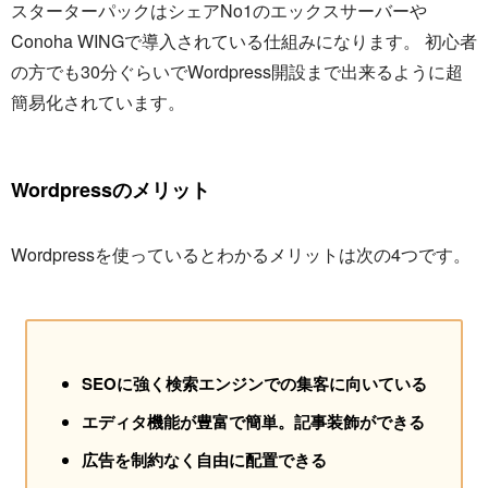
スターターパックはシェアNo1のエックスサーバーや
Conoha WINGで導入されている仕組みになります。 初心者
の方でも30分ぐらいでWordpress開設まで出来るように超
簡易化されています。
Wordpressのメリット
Wordpressを使っているとわかるメリットは次の4つです。
SEOに強く検索エンジンでの集客に向いている
エディタ機能が豊富で簡単。記事装飾ができる
広告を制約なく自由に配置できる