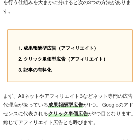
を行う仕組みを大まかに分けると次の3つの方法がありま
す。
成果報酬型広告（アフィリエイト）
クリック単価型広告（アフィリエイト）
記事の有料化
まず、A8ネットやアフィリエイトBなどネット専門の広告
代理店が扱っている
成果報酬型広告
が1つ。 Googleのアド
センスに代表される
クリック単価広告
が2つ目となります。
総じてアフィリエイト広告とも呼びます。