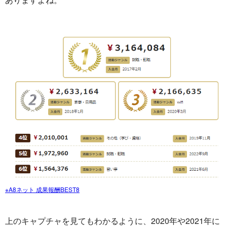
※A8ネット 成果報酬BEST8
上のキャプチャを見てもわかるように、2020年や2021年に