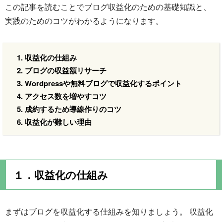
この記事を読むことでブログ収益化のための基礎知識と、
実践のためのコツがわかるようになります。
収益化の仕組み
ブログの収益額リサーチ
Wordpressや無料ブログで収益化するポイント
アクセス数を増やすコツ
成約するため導線作りのコツ
収益化が難しい理由
１．収益化の仕組み
まずはブログを収益化する仕組みを知りましょう。 収益化