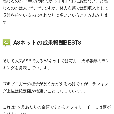
感じるのか 「半分は収入がほぼ0円？割にあわない」と感
じるのかは人それぞれですが、努力次第では副収入として
収益を得ている人はそれなりに多いということがわかりま
す。
A8ネットの成果報酬BEST8
そして人気ASPであるA8ネットでは毎月、成果報酬のラン
キングを発表しています。
TOPブロガーの様子が見うかがえるわけですが、ランキン
グ上位は確定額が物凄いことになっています。
これは1ヶ月あたりの金額ですからアフィリエイトには夢が
ありますよね。