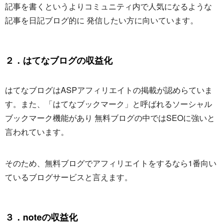
記事を書くというよりコミュニティ内で人気になるような
記事を日記ブログ的に 発信したい方に向いています。
２．はてなブログの収益化
はてなブログはASPアフィリエイトの掲載が認めらていま
す。また、「はてなブックマーク」と呼ばれるソーシャル
ブックマーク機能があり 無料ブログの中ではSEOに強いと
言われています。
そのため、無料ブログでアフィリエイトをするなら1番向い
ているブログサービスと言えます。
３．noteの収益化