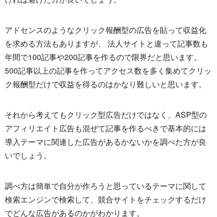
アドセンスのようなクリック報酬型の広告を貼って収益化
を求める方法もありますが、 法人サイトと違って記事数も
年間で100記事や200記事を作るので限界だと思います。
500記事以上の記事を作ってアクセス数を多く集めてクリッ
ク報酬型だけで収益を得るのはかなり難しいと思います。
それから考えてもクリック型広告だけではなく、ASP型の
アフィリエイト広告も混ぜて記事を作るべきで基本的には
導入テーマに関連した広告があるかないかを調べた方が良
いでしょう。
調べ方は簡単で自分が作ろうと思っているテーマに関して
検索エンジンで検索して、競合サイトをチェックするだけ
でどんな広告があるのかがわかります。