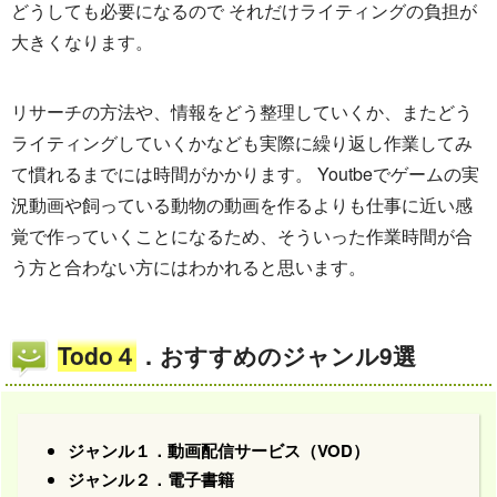
どうしても必要になるので それだけライティングの負担が
大きくなります。
リサーチの方法や、情報をどう整理していくか、またどう
ライティングしていくかなども実際に繰り返し作業してみ
て慣れるまでには時間がかかります。 Youtbeでゲームの実
況動画や飼っている動物の動画を作るよりも仕事に近い感
覚で作っていくことになるため、そういった作業時間が合
う方と合わない方にはわかれると思います。
Todo４
．おすすめのジャンル9選
ジャンル１．動画配信サービス（VOD）
ジャンル２．電子書籍