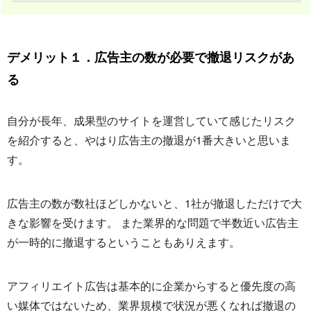
デメリット１．広告主の数が必要で撤退リスクがあ
る
自分が長年、成果型のサイトを運営していて感じたリスク
を紹介すると、やはり広告主の撤退が1番大きいと思いま
す。
広告主の数が数社ほどしかないと、1社が撤退しただけで大
きな影響を受けます。 また業界的な問題で半数近い広告主
が一時的に撤退するということもありえます。
アフィリエイト広告は基本的に企業からすると優先度の高
い媒体ではないため、業界規模で状況が悪くなれば撤退の