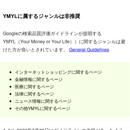
YMYLに属するジャンルは非推奨
Googleの検索品質評価ガイドラインが提唱する
YMYL（Your Money or Your Life））に関するジャンルは避
けた方が良いとされています。
General Guidelines
インターネットショッピングに関するページ
金融情報に関するページ
医療に関するページ
法律に関するページ
ニュース情報に関するページ
その他YMYLに関するページ