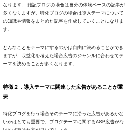
なります。 雑記ブログの場合は自分の体験ベースの記事が
多くなりますが、特化ブログの場合は導入テーマについて
の知識や情報をまとめた記事を作成していくことになりま
す。
どんなことをテーマにするのかは自由に決めることができ
ますが、収益化を考えた場合広告のジャンルに合わせてテ
ーマを決めることが多くなります。
特徴２．導入テーマに関連した広告があることが重
要
特化ブログを行う場合そのテーマに沿った広告があるかな
いかはとても重要で、ブログテーマに関するASP広告がな
ければ避けた方が良いでしょう。