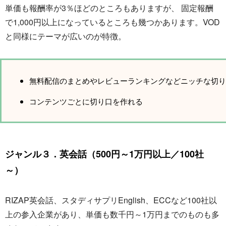
単価も報酬率が3％ほどのところもありますが、 固定報酬
で1,000円以上になっているところも幾つかあります。VOD
と同様にテーマが広いのが特徴。
無料配信のまとめやレビューランキングなどニッチな切り
コンテンツごとに切り口を作れる
ジャンル３．英会話（500円～1万円以上／100社
～）
RIZAP英会話、スタディサプリEnglish、ECCなど100社以
上の参入企業があり、単価も数千円～1万円までのものも多