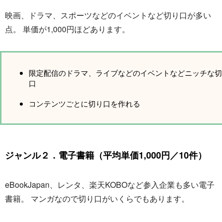
映画、ドラマ、スポーツなどのイベントなど切り口が多い
点。 単価が1,000円ほどあります。
限定配信のドラマ、ライブなどのイベントなどニッチな切
口
コンテンツごとに切り口を作れる
ジャンル２．電子書籍（平均単価1,000円／10件）
eBookJapan、レンタ、楽天KOBOなど参入企業も多い電子
書籍。 マンガなので切り口がいくらでもあります。