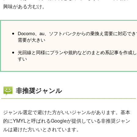
興味がある方むけ。
Docomo、au、ソフトバンクからの乗換え需要に対応でき
需要が大きい
光回線と同様にプランや規約などのまとめ系記事を作成し
すい
非推奨ジャンル
ジャンル選定で避けた方がいいジャンルがあります。基本
的にYMYLと呼ばれるGoogleが提供している非推奨ジャン
ルは避けた方いいとされています。