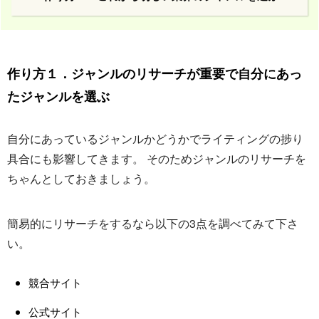
作り方１．ジャンルのリサーチが重要で自分にあっ
たジャンルを選ぶ
自分にあっているジャンルかどうかでライティングの捗り
具合にも影響してきます。 そのためジャンルのリサーチを
ちゃんとしておきましょう。
簡易的にリサーチをするなら以下の3点を調べてみて下さ
い。
競合サイト
公式サイト