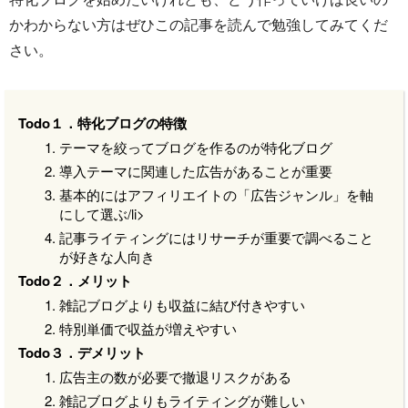
かわからない方はぜひこの記事を読んで勉強してみてくだ
さい。
Todo１．特化ブログの特徴
テーマを絞ってブログを作るのが特化ブログ
導入テーマに関連した広告があることが重要
基本的にはアフィリエイトの「広告ジャンル」を軸
にして選ぶ/li>
記事ライティングにはリサーチが重要で調べること
が好きな人向き
Todo２．メリット
雑記ブログよりも収益に結び付きやすい
特別単価で収益が増えやすい
Todo３．デメリット
広告主の数が必要で撤退リスクがある
雑記ブログよりもライティングが難しい