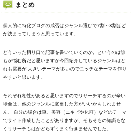
まとめ
個人的に特化ブログの成否はジャンル選びで7割～8割ほど
が決まってしまうと思っています。
どういった切り口で記事を書いていくのか。というのは誰
もが悩む所だと思いますが今回紹介しているジャンルはど
れも需要が 大きいテーマが多いのでニッチなテーマを作り
やすいと思います。
それぞれ相性があると思いますのでリサーチするのが辛い
場合は、他のジャンルに変更した方がいいかもしれませ
ん。 自分の場合は車、美容（ニキビや化粧）などのテーマ
でサイト作成したことがありますが、そもそもの知識もな
くリサーチもはかどらずうまく行きませんでした。