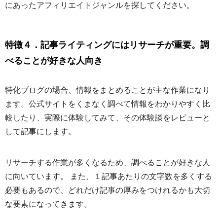
にあったアフィリエイトジャンルを探してください。
特徴４．記事ライティングにはリサーチが重要。調
べることが好きな人向き
特化ブログの場合、情報をまとめることが主な作業になり
ます。公式サイトをくまなく調べて情報をわかりやすく比
較したり、実際に体験してみて、その体験談をレビューと
して記事にします。
リサーチする作業が多くなるため、調べることが好きな人
に向いています。 また、１記事あたりの文字数を多くする
必要もあるので、どれだけ記事の厚みをつけれるかも大切
な要素になってきます。