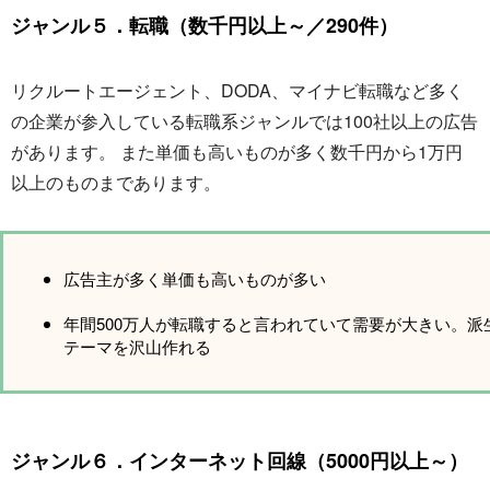
ジャンル５．転職（数千円以上～／290件）
リクルートエージェント、DODA、マイナビ転職など多く
の企業が参入している転職系ジャンルでは100社以上の広告
があります。 また単価も高いものが多く数千円から1万円
以上のものまであります。
広告主が多く単価も高いものが多い
年間500万人が転職すると言われていて需要が大きい。派
テーマを沢山作れる
ジャンル６．インターネット回線（5000円以上～）