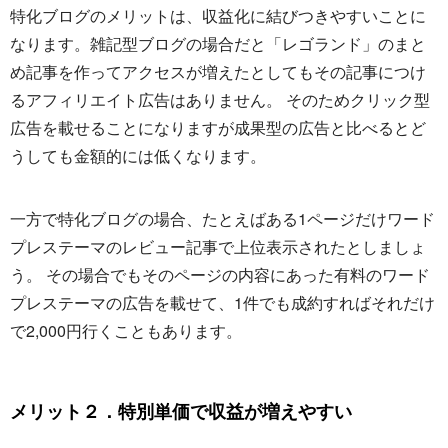
特化ブログのメリットは、収益化に結びつきやすいことに
なります。雑記型ブログの場合だと「レゴランド」のまと
め記事を作ってアクセスが増えたとしてもその記事につけ
るアフィリエイト広告はありません。 そのためクリック型
広告を載せることになりますが成果型の広告と比べるとど
うしても金額的には低くなります。
一方で特化ブログの場合、たとえばある1ページだけワード
プレステーマのレビュー記事で上位表示されたとしましょ
う。 その場合でもそのページの内容にあった有料のワード
プレステーマの広告を載せて、1件でも成約すればそれだけ
で2,000円行くこともあります。
メリット２．特別単価で収益が増えやすい