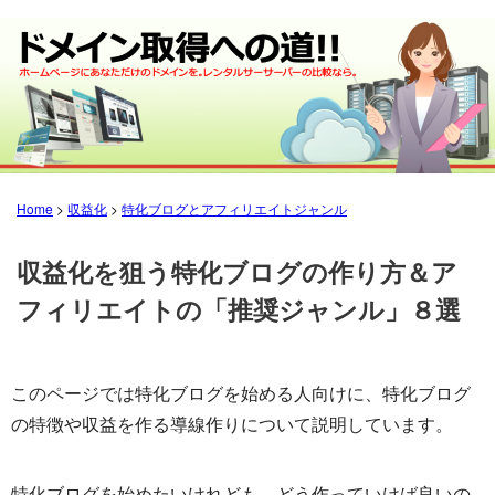
Home
>
収益化
>
特化ブログとアフィリエイトジャンル
収益化を狙う特化ブログの作り方＆ア
フィリエイトの「推奨ジャンル」８選
このページでは特化ブログを始める人向けに、特化ブログ
の特徴や収益を作る導線作りについて説明しています。
特化ブログを始めたいけれども、どう作っていけば良いの