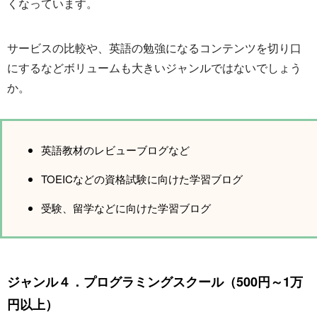
くなっています。
サービスの比較や、英語の勉強になるコンテンツを切り口
にするなどボリュームも大きいジャンルではないでしょう
か。
英語教材のレビューブログなど
TOEICなどの資格試験に向けた学習ブログ
受験、留学などに向けた学習ブログ
ジャンル４．プログラミングスクール（500円～1万
円以上）