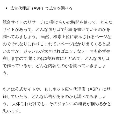
広告代理店（ASP）で広告を調べる
競合サイトのリサーチに7割ぐらいの時間を使って、どんな
サイトがあって、どんな切り口で記事を書いているのかを
調べてみましょう。 当然、検索上位に表示されるページな
のでそれなりに作りこまれていページばかり出てくると思
いますが、ジャンルが大きければニッチなテーマも必ず存
在しますので 驚くのは3割程度にとどめて、どんな切り口
で作っているか、どんな内容なのかを調べていきましょ
う。
あとは公式サイトや、もしネット広告代理店（ASP）に登
録していたら、どんな広告があるのかも調べてみましょ
う。 大体これだけでも、そのジャンルの概要が掴めるかと
思います。