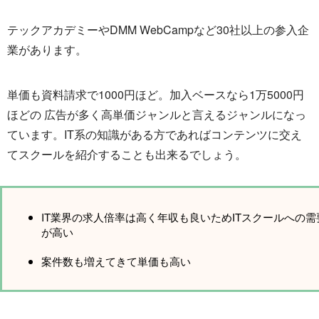
テックアカデミーやDMM WebCampなど30社以上の参入企
業があります。
単価も資料請求で1000円ほど。加入ベースなら1万5000円
ほどの 広告が多く高単価ジャンルと言えるジャンルになっ
ています。IT系の知識がある方であればコンテンツに交え
てスクールを紹介することも出来るでしょう。
IT業界の求人倍率は高く年収も良いためITスクールへの需
が高い
案件数も増えてきて単価も高い