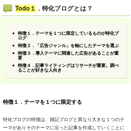
Todo１
．特化ブログとは？
特徴１．テーマを１つに限定しているものが特化ブ
ログ
特徴２．「広告ジャンル」を軸にしたテーマを選ぶ
特徴３．導入テーマに関連した広告があることが重
要
特徴４．記事ライティングはリサーチが重要。調べ
ることが好きな人向き
特徴１．テーマを１つに限定する
特化ブログの特徴は、雑記ブログと異なり大きな１つのテ
ーマがありそのテーマに沿った記事を作成していくことに