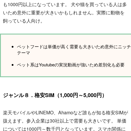
も1000円以上になっています。 犬や猫を買っている人は多
いため意外に重要が大きいかもしれません。実際に動物を
飼っている人向け。
ペットフードは単価が高く需要も大きいため意外にニッチ
テーマ
ペット系はYoutubeの実況動画が強いため差別化も必要
ジャンル８．格安SIM（1,000円～5,000円）
楽天モバイルやLINEMO、Ahamoなど誰もが知る格安SIMが
扱えます。参入企業は30社以上で需要も大きいです。 単価
については1000円～数千円となっています。スマホ関係に