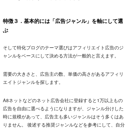
特徴３．基本的には「広告ジャンル」を軸にして選
ぶ
そして特化ブログのテーマ選びはアフィリエイト広告のジ
ャンルをベースにして決める方法が一般的と言えます。
需要の大きさと、広告主の数、単価の高さがあるアフィリ
エイトジャンルを探します。
A8ネットなどのネット広告会社に登録すると1万以上もの
広告を自由に選べるようになりますが、ジャンル分けした
時に規模があって、広告主も多いジャンルはそう多くはあ
りません。 後述する推奨ジャンルなどを参考にして、自分