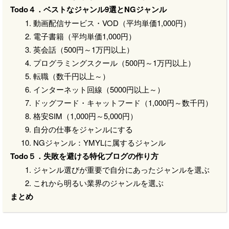
Todo４．ベストなジャンル9選とNGジャンル
動画配信サービス・VOD（平均単価1,000円）
電子書籍（平均単価1,000円）
英会話（500円～1万円以上）
プログラミングスクール（500円～1万円以上）
転職（数千円以上～）
インターネット回線（5000円以上～）
ドッグフード・キャットフード（1,000円～数千円）
格安SIM（1,000円～5,000円）
自分の仕事をジャンルにする
NGジャンル：YMYLに属するジャンル
Todo５．失敗を避ける特化ブログの作り方
ジャンル選びが重要で自分にあったジャンルを選ぶ
これから明るい業界のジャンルを選ぶ
まとめ