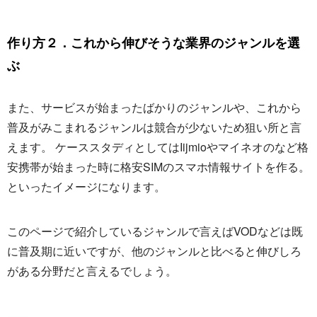
作り方２．これから伸びそうな業界のジャンルを選
ぶ
また、サービスが始まったばかりのジャンルや、これから
普及がみこまれるジャンルは競合が少ないため狙い所と言
えます。 ケーススタディとしてはIijmioやマイネオのなど格
安携帯が始まった時に格安SIMのスマホ情報サイトを作る。
といったイメージになります。
このページで紹介しているジャンルで言えばVODなどは既
に普及期に近いですが、他のジャンルと比べると伸びしろ
がある分野だと言えるでしょう。