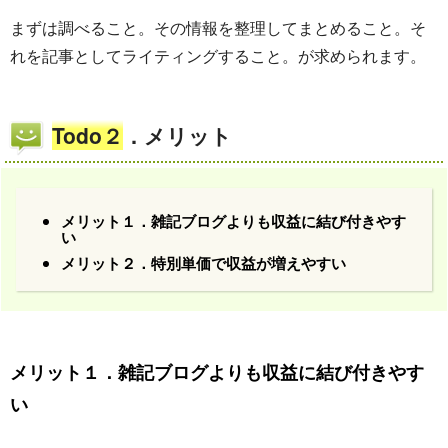
まずは調べること。その情報を整理してまとめること。そ
れを記事としてライティングすること。が求められます。
Todo２
．メリット
メリット１．雑記ブログよりも収益に結び付きやす
い
メリット２．特別単価で収益が増えやすい
メリット１．雑記ブログよりも収益に結び付きやす
い