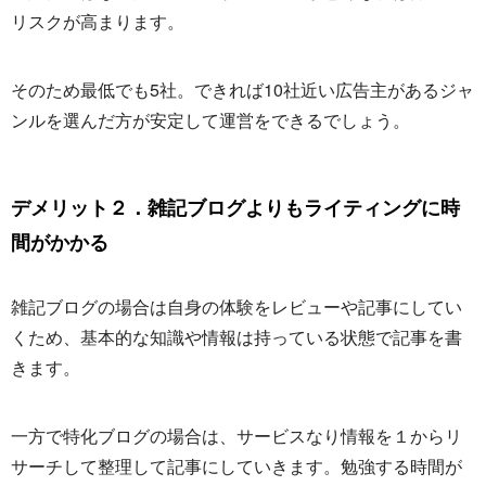
リスクが高まります。
そのため最低でも5社。できれば10社近い広告主があるジャ
ンルを選んだ方が安定して運営をできるでしょう。
デメリット２．雑記ブログよりもライティングに時
間がかかる
雑記ブログの場合は自身の体験をレビューや記事にしてい
くため、基本的な知識や情報は持っている状態で記事を書
きます。
一方で特化ブログの場合は、サービスなり情報を１からリ
サーチして整理して記事にしていきます。勉強する時間が