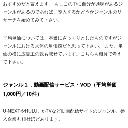
おすすめだと言えます。 もしこの中に自分が興味があるジ
ャンルがあるのであれば、導入するかどうかジャンルのリ
サーチを始めてみて下さい。
平均単価については、本当にざっくりとしたものですがジ
ャンルにおける大体の単価感だと思って下さい。 また、単
価の横に広告主の数も載せています。こちらも概算で考え
て下さい。
ジャンル１．動画配信サービス・VOD（平均単価
1,000円／10件）
U-NEXTやHULU、d-TVなど動画配信サイトのジャンル。参
入企業も10社ほどあります。