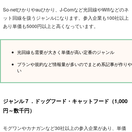
So-netひかりやauひかり、J-Comなど光回線やWifiなどのネ
ット回線を扱うジャンルになります。参入企業も100社以上
あり単価も5000円以上と高くなっています。
光回線も需要が大きく単価が高い定番のジャンル
プランや規約など情報量が多いのでまとめ系記事が作りや
い
ジャンル７．ドッグフード・キャットフード（1,000
円～数千円）
モグワンやカナガンなど30社以上の参入企業があり、単価