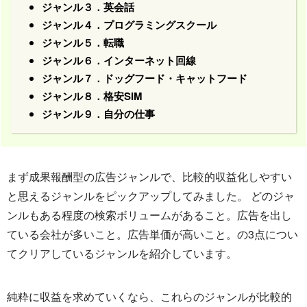
ジャンル３．英会話
ジャンル４．プログラミングスクール
ジャンル５．転職
ジャンル６．インターネット回線
ジャンル７．ドッグフード・キャットフード
ジャンル８．格安SIM
ジャンル９．自分の仕事
まず成果報酬型の広告ジャンルで、比較的収益化しやすい
と思えるジャンルをピックアップしてみました。 どのジャ
ンルもある程度の検索ボリュームがあること。広告を出し
ている会社が多いこと。広告単価が高いこと。の3点につい
てクリアしているジャンルを紹介しています。
純粋に収益を求めていくなら、これらのジャンルが比較的