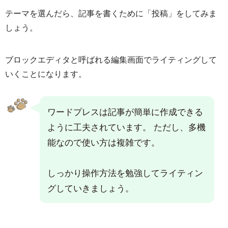
テーマを選んだら、記事を書くために「投稿」をしてみま
しょう。
ブロックエディタと呼ばれる編集画面でライティングして
いくことになります。
ワードプレスは記事が簡単に作成できる
ように工夫されています。 ただし、多機
能なので使い方は複雑です。
しっかり操作方法を勉強してライティン
グしていきましょう。