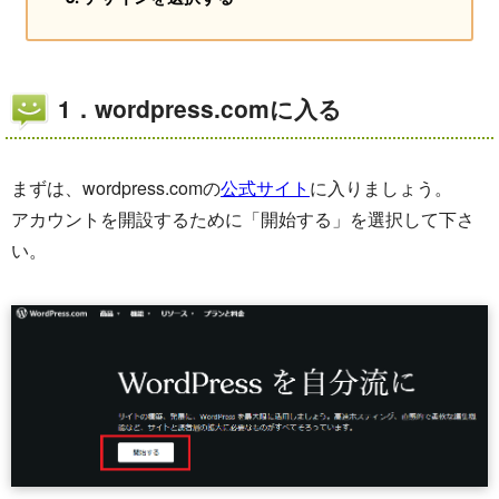
1．wordpress.comに入る
まずは、wordpress.comの
公式サイト
に入りましょう。
アカウントを開設するために「開始する」を選択して下さ
い。