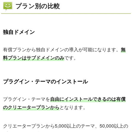
プラン別の比較
独自ドメイン
有償プランから独自ドメインの導入が可能になります。
無
料プランはサブドメインのみ
です。
プラグイン・テーマのインストール
プラグイン・テーマを
自由にインストールできるのは有償
のクリエータープランから
となります。
クリエータープランから5,000以上のテーマ、50,000以上の