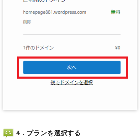
4．プランを選択する