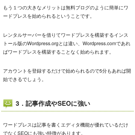
もう１つの大きなメリットは無料ブログのように簡単にワ
ードプレスを始められるということです。
レンタルサーバーを借りてワードプレスを構築するインス
トール版のWordpress.orgとは違い、Wordpress.comであれ
ばワードプレスを構築することなく始められます。
アカウントを登録するだけで始められるので5分もあれば開
始できるでしょう。
3．記事作成やSEOに強い
ワードプレスは記事を書くエディタ機能が優れているだけ
でなくSEOにも強い特徴があります。