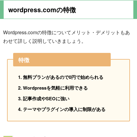
wordpress.comの特徴
Wordpress.comの特徴についてメリット・デメリットもあ
わせて詳しく説明していきましょう。
特徴
無料プランがあるので0円で始められる
Wordpressを気軽に利用できる
記事作成やSEOに強い
テーマやプラグインの導入に制限がある