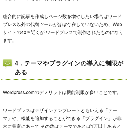
総合的に記事を作成しページ数を増やしたい場合はワード
プレス以外の代替ツールがほぼ存在していないため、Web
サイトの40％近くが ワードプレスで制作されたものになり
ます。
4．テーマやプラグインの導入に制限が
ある
Wordpress.comのデメリットは機能制限が多いことです。
ワードプレスはデザインテンプレートともいえる「テー
マ」や、機能を追加することができる「プラグイン」が非
常に豊富にあって その数はテーマであれば1万以上あると