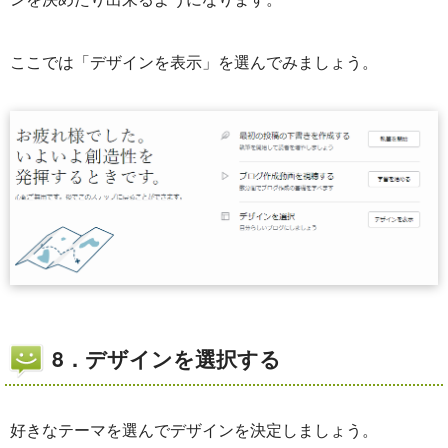
ここでは「デザインを表示」を選んでみましょう。
8．デザインを選択する
好きなテーマを選んでデザインを決定しましょう。