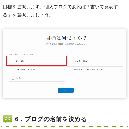
目標を選択します。個人ブログであれば「書いて発表す
る」を選択しましょう。
6．ブログの名前を決める