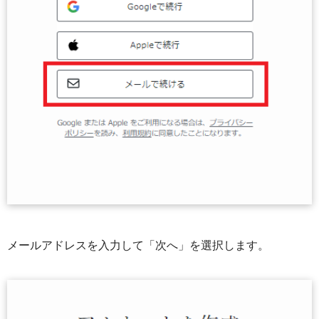
メールアドレスを入力して「次へ」を選択します。