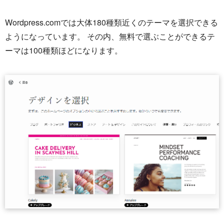
Wordpress.comでは大体180種類近くのテーマを選択できる
ようになっています。 その内、無料で選ぶことができるテ
ーマは100種類ほどになります。