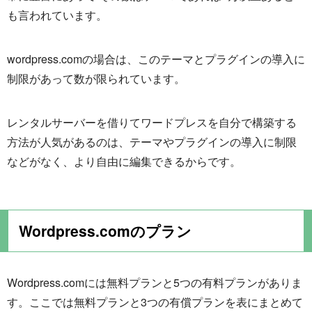
も言われています。
wordpress.comの場合は、このテーマとプラグインの導入に
制限があって数が限られています。
レンタルサーバーを借りてワードプレスを自分で構築する
方法が人気があるのは、テーマやプラグインの導入に制限
などがなく、より自由に編集できるからです。
Wordpress.comのプラン
Wordpress.comには無料プランと5つの有料プランがありま
す。ここでは無料プランと3つの有償プランを表にまとめて