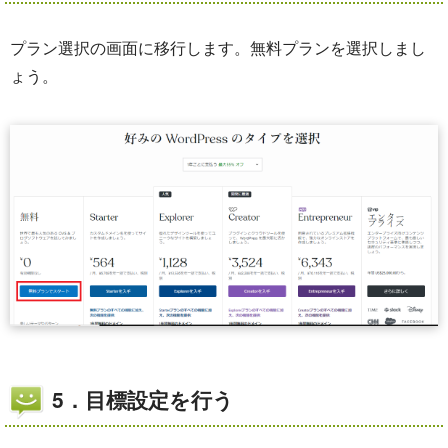
プラン選択の画面に移行します。無料プランを選択しまし
ょう。
5．目標設定を行う