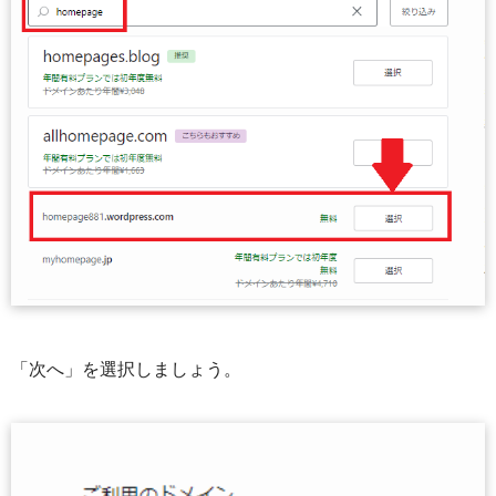
「次へ」を選択しましょう。