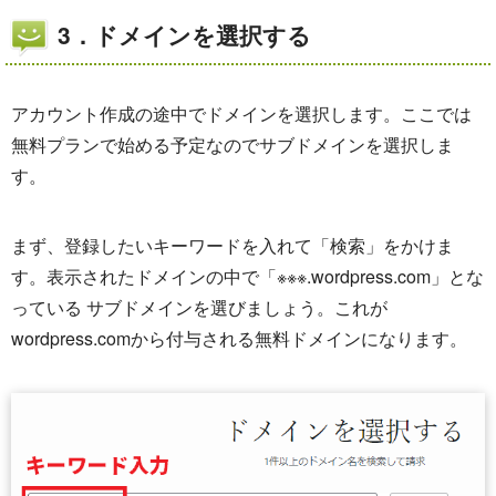
3．ドメインを選択する
アカウント作成の途中でドメインを選択します。ここでは
無料プランで始める予定なのでサブドメインを選択しま
す。
まず、登録したいキーワードを入れて「検索」をかけま
す。表示されたドメインの中で「※※※.wordpress.com」とな
っている サブドメインを選びましょう。これが
wordpress.comから付与される無料ドメインになります。