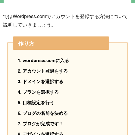
ではWordpress.comでアカウントを登録する方法について
説明していきましょう。
作り方
wordpress.comに入る
アカウント登録をする
ドメインを選択する
プランを選択する
目標設定を行う
ブログの名前を決める
ブログが完成です！
デザインを選択する