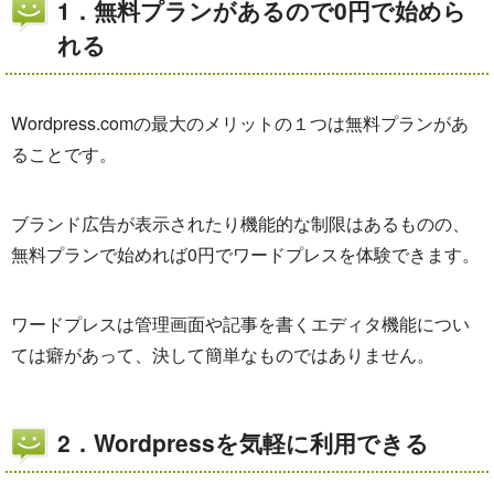
1．無料プランがあるので0円で始めら
れる
Wordpress.comの最大のメリットの１つは無料プランがあ
ることです。
ブランド広告が表示されたり機能的な制限はあるものの、
無料プランで始めれば0円でワードプレスを体験できます。
ワードプレスは管理画面や記事を書くエディタ機能につい
ては癖があって、決して簡単なものではありません。
2．Wordpressを気軽に利用できる