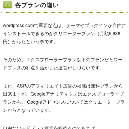
各プランの違い
wordpress.comで重要な点は、テーマやプラグインが自由に
インストールできるのがクリエータープラン（月額5,638
円）からだという事です。
そのため、エクスプローラープラン以下のプランだとワー
ドプレスの利点を活かした運営がしづらいです。
また、ASPのアフィリエイト広告の掲載は無料プランから
出来ますが、Googleアナリティクスはエクスプローラープ
ランから。 Googleアドセンスについてはクリエータープラ
ンからとなっています。
自由なワードプレス運営を始めるのであれば、