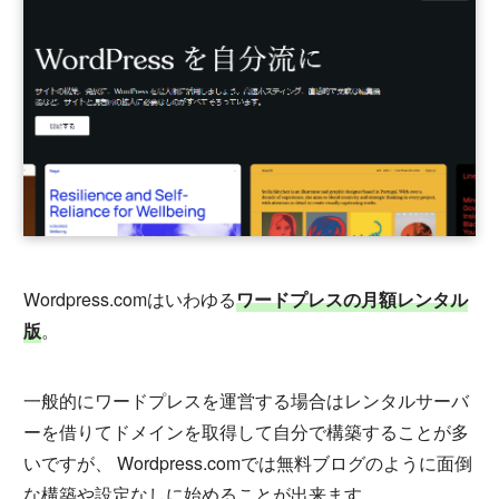
Wordpress.comはいわゆる
ワードプレスの月額レンタル
版
。
一般的にワードプレスを運営する場合はレンタルサーバ
ーを借りてドメインを取得して自分で構築することが多
いですが、 Wordpress.comでは無料ブログのように面倒
な構築や設定なしに始めることが出来ます。