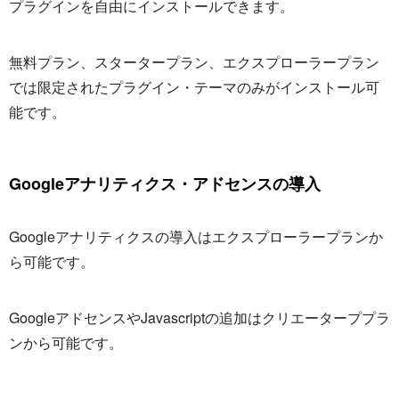
プラグインを自由にインストールできます。
無料プラン、スタータープラン、エクスプローラープラン
では限定されたプラグイン・テーマのみがインストール可
能です。
Googleアナリティクス・アドセンスの導入
Googleアナリティクスの導入はエクスプローラープランか
ら可能です。
GoogleアドセンスやJavascriptの追加はクリエーターププラ
ンから可能です。