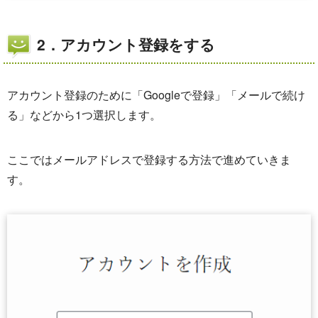
2．アカウント登録をする
アカウント登録のために「Googleで登録」「メールで続け
る」などから1つ選択します。
ここではメールアドレスで登録する方法で進めていきま
す。