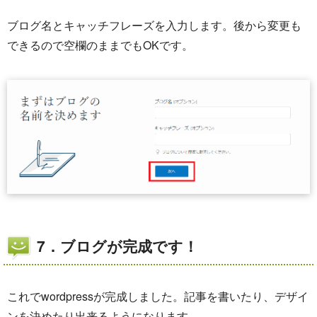
ブログ名とキャッチフレーズを入力します。後から変更も
できるので空欄のままでもOKです。
7．ブログが完成です！
これでwordpressが完成しました。記事を書いたり、デザイ
ンを決めたり出来るようになります。