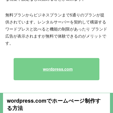
無料プランからビジネスプランまで5通りのプランが提
供されています。レンタルサーバーを契約して構築する
ワードプレスと比べると機能の制限があったり ブランド
広告が表示されますが無料で体験できるのがメリットで
す。
wordpress.com
wordpress.comでホームぺージ制作す
る方法