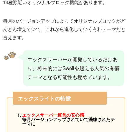
14種類近いオリジナルブロック機能があります。
毎月のバージョンアップによってオリジナルブロックがど
んどん増えていて、これから進化していく有料テーマだと
言えます。
エックスサーバーが開発しているだけあ
り、将来的にはSwellを超える人気の有償
テーマとなる可能性も秘めています。
エックスライトの特徴
エックスサーバー運営の安心感
毎月バージョンアップされていて洗練されたテ
ーマに