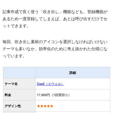
記事作成で良く使う「吹き出し」機能なども、登録機能が
あるため一度登録してしまえば、あとは呼び出すだけでセ
ットできます。
毎回、吹き出し素材のアイコンを選択しなければいけない
テーマも多いなか、効率化のために考え抜かれた仕様にな
っています。
詳細
テーマ名
Swell（スウェル）
料金
17,600円（1回買切り）
デザイン性
★★★★★