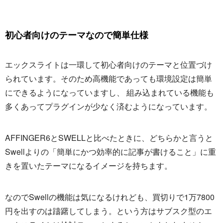
初心者向けのテーマなので簡単仕様
エックスライトは一環して初心者向けのテーマと位置づけ
られています。そのため高機能であっても環境設定は簡単
にできるようになっていますし、 組み込まれている機能も
多くあってプラグインが少なく済むようになっています。
AFFINGER6とSWELLと比べたときに、どちらかと言うと
Swellよりの「簡単にかつ効率的に記事が書けること」に重
きを置いたテーマになるイメージを持ちます。
なのでSwellの機能は気になるけれども、買切りで1万7800
円を出すのは躊躇してしまう。という方はサブスク型のエ