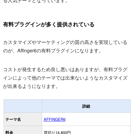
る人気テーマとなっています。
有料プラグインが多く提供されている
カスタマイズやマーケティングの質の高さを実現している
のが、Affinger6の有料プラグインになります。
コストが発生するため良し悪いはありますが、有料プラグ
インによって他のテーマでは出来ないようなカスタマイズ
が出来るようになります。
詳細
テーマ名
AFFINGER6
料金
買切り14,800円