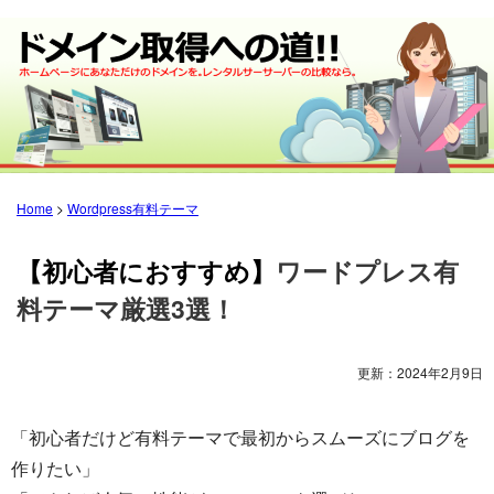
Home
>
Wordpress有料テーマ
【初心者におすすめ】
ワードプレス有
料テーマ厳選3選！
更新：
2024年2月9日
「初心者だけど有料テーマで最初からスムーズにブログを
作りたい」