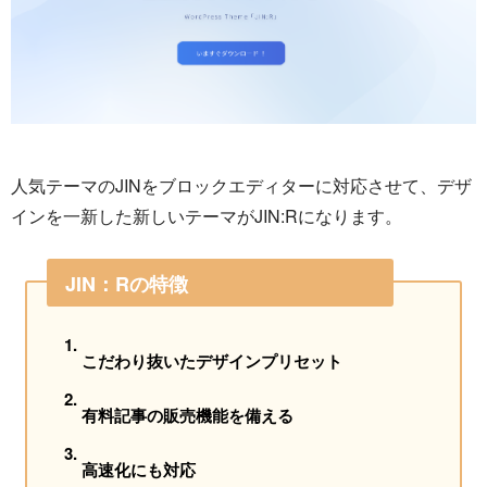
人気テーマのJINをブロックエディターに対応させて、デザ
インを一新した新しいテーマがJIN:Rになります。
JIN：Rの特徴
こだわり抜いたデザインプリセット
有料記事の販売機能を備える
高速化にも対応