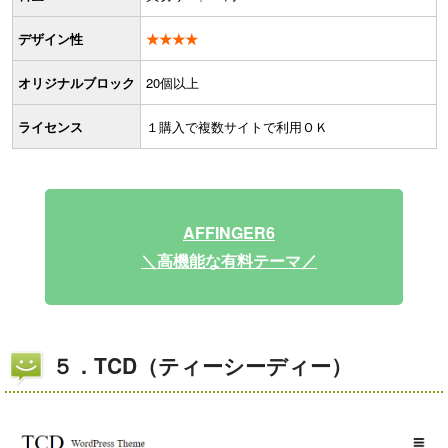
デザイン性
★★★★
オリジナルブロック
20個以上
ライセンス
１購入で複数サイトで利用ＯＫ
AFFINGER6
＼高機能な有料テーマ／
５．TCD（ティーシーディー）