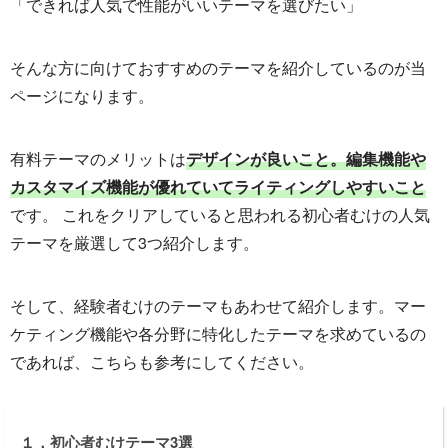
「できれば人気で性能がいいテーマを選びたい」
そんな方に向けておすすめのテーマを紹介しているのが当
ページになります。
有料テーマのメリットは
デザインが良いこと。編集機能や
カスタマイズ機能が優れていてライティングしやすいこと
です。 これをクリアしていると思われる初心者むけの人気
テーマを厳選して3つ紹介します。
そして、経験者むけのテーマもあわせて紹介します。マー
ケティング機能や各分野に特化したテーマを求めているの
であれば、こちらも参考にしてください。
１．初心者むけテーマ3選