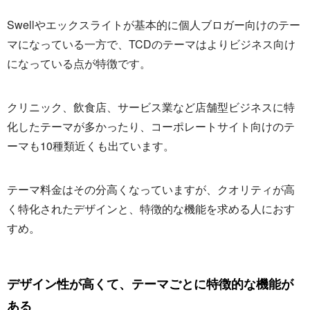
Swellやエックスライトが基本的に個人ブロガー向けのテー
マになっている一方で、TCDのテーマはよりビジネス向け
になっている点が特徴です。
クリニック、飲食店、サービス業など店舗型ビジネスに特
化したテーマが多かったり、コーポレートサイト向けのテ
ーマも10種類近くも出ています。
テーマ料金はその分高くなっていますが、クオリティが高
く特化されたデザインと、特徴的な機能を求める人におす
すめ。
デザイン性が高くて、テーマごとに特徴的な機能が
ある