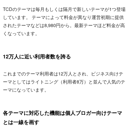
TCDのテーマは毎月もしくは隔月で新しいテーマが1つ登場
しています。 テーマによって料金が異なり運営初期に提供
されたテーマなどは8,980円から。最新テーマほど料金が高
くなっています。
12万人に近い利用者数を誇る
これまでのテーマ利用者は12万人とされ、ビジネス向けテ
ーマとしてはライトニング（利用者8万）と並んで人気のテ
ーマになっています。
各テーマに対応した機能は個人ブロガー向けテーマ
とは一線を画す