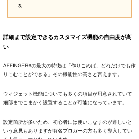
詳細まで設定できるカスタマイズ機能の自由度が高
い
AFFINGER6の最大の特徴は「作りこめば、どれだけでも作
りこむことができる」その機能性の高さと言えます。
ウィジェット機能についても多くの項目が用意されていて
細部までこまかく設置することが可能になっています。
設定箇所が多いため、初心者には使いこなすのが難しいと
いう意見もありますが有名ブロガーの方も多く導入してい