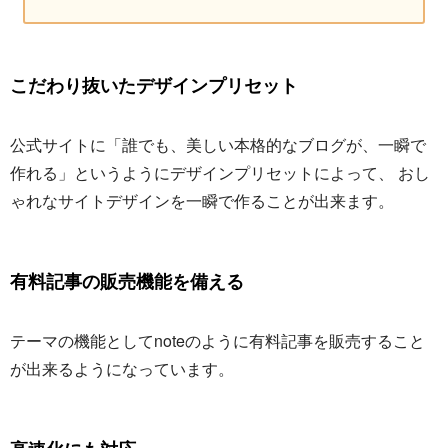
こだわり抜いたデザインプリセット
公式サイトに「誰でも、美しい本格的なブログが、一瞬で
作れる」というようにデザインプリセットによって、 おし
ゃれなサイトデザインを一瞬で作ることが出来ます。
有料記事の販売機能を備える
テーマの機能としてnoteのように有料記事を販売すること
が出来るようになっています。