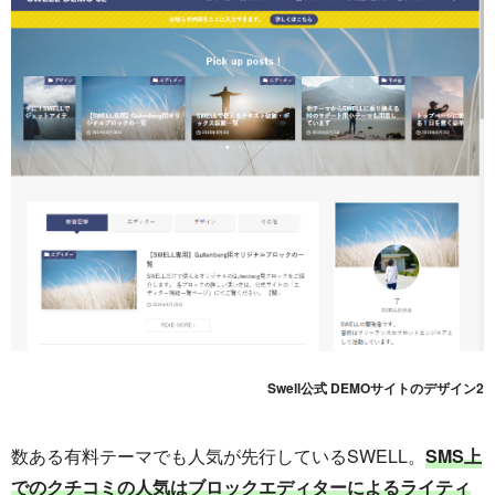
Swell公式 DEMOサイトのデザイン2
数ある有料テーマでも人気が先行しているSWELL。
SMS上
でのクチコミの人気はブロックエディターによるライティ