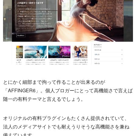
とにかく細部まで拘って作ることが出来るのが
「AFFINGER6」。個人ブロガーにとって高機能さで言えば
随一の有料テーマと言えるでしょう。
オリジナルの有料プラグインもたくさん提供されていて、
法人のメディアサイトでも耐えうりそうな高機能さを兼ね
備えています。