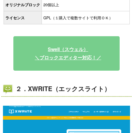
オリジナルブロック
20個以上
ライセンス
GPL（１購入で複数サイトで利用ＯＫ）
Swell（スウェル）
＼ブロックエディター対応！／
２．XWRITE（エックスライト）