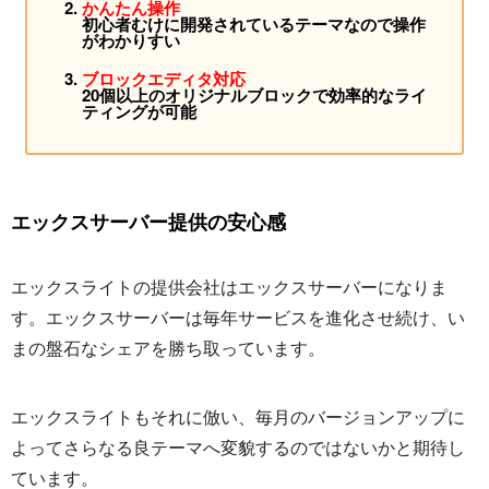
かんたん操作
初心者むけに開発されているテーマなので操作
がわかりすい
ブロックエディタ対応
20個以上のオリジナルブロックで効率的なライ
ティングが可能
エックスサーバー提供の安心感
エックスライトの提供会社はエックスサーバーになりま
す。エックスサーバーは毎年サービスを進化させ続け、い
まの盤石なシェアを勝ち取っています。
エックスライトもそれに倣い、毎月のバージョンアップに
よってさらなる良テーマへ変貌するのではないかと期待し
ています。