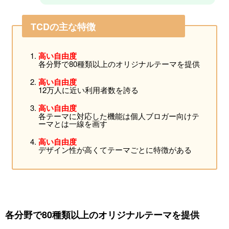
TCDの主な特徴
高い自由度
各分野で80種類以上のオリジナルテーマを提供
高い自由度
12万人に近い利用者数を誇る
高い自由度
各テーマに対応した機能は個人ブロガー向けテ
ーマとは一線を画す
高い自由度
デザイン性が高くてテーマごとに特徴がある
各分野で80種類以上のオリジナルテーマを提供