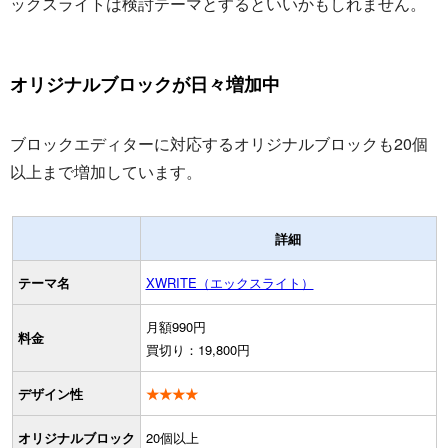
ックスライトは検討テーマとするといいかもしれません。
オリジナルブロックが日々増加中
ブロックエディターに対応するオリジナルブロックも20個
以上まで増加しています。
詳細
テーマ名
XWRITE（エックスライト）
月額990円
料金
買切り：19,800円
デザイン性
★★★★
オリジナルブロック
20個以上