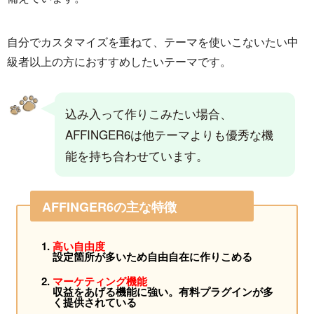
自分でカスタマイズを重ねて、テーマを使いこないたい中
級者以上の方におすすめしたいテーマです。
込み入って作りこみたい場合、
AFFINGER6は他テーマよりも優秀な機
能を持ち合わせています。
AFFINGER6の主な特徴
高い自由度
設定箇所が多いため自由自在に作りこめる
マーケティング機能
収益をあげる機能に強い。有料プラグインが多
く提供されている