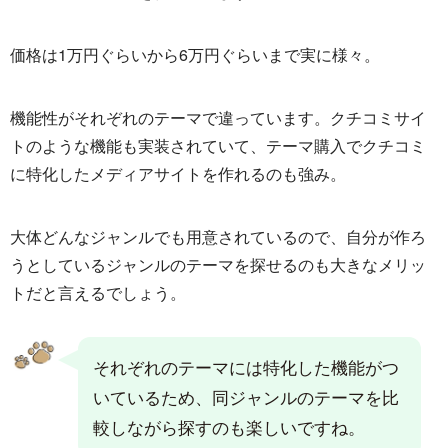
価格は1万円ぐらいから6万円ぐらいまで実に様々。
機能性がそれぞれのテーマで違っています。クチコミサイ
トのような機能も実装されていて、テーマ購入でクチコミ
に特化したメディアサイトを作れるのも強み。
大体どんなジャンルでも用意されているので、自分が作ろ
うとしているジャンルのテーマを探せるのも大きなメリッ
トだと言えるでしょう。
それぞれのテーマには特化した機能がつ
いているため、同ジャンルのテーマを比
較しながら探すのも楽しいですね。