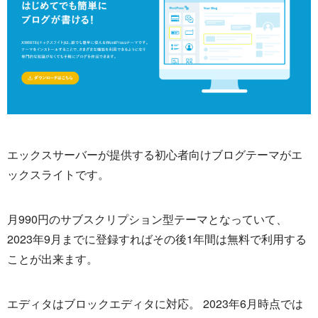
エックスサーバーが提供する初心者向けブログテーマがエ
ックスライトです。
月990円のサブスクリプション型テーマとなっていて、
2023年9月までに登録すればその後1年間は無料で利用する
ことが出来ます。
エディタはブロックエディタに対応。 2023年6月時点では