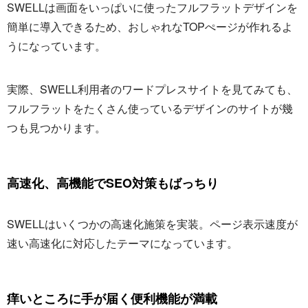
SWELLは画面をいっぱいに使ったフルフラットデザインを
簡単に導入できるため、おしゃれなTOPぺージが作れるよ
うになっています。
実際、SWELL利用者のワードプレスサイトを見てみても、
フルフラットをたくさん使っているデザインのサイトが幾
つも見つかります。
高速化、高機能でSEO対策もばっちり
SWELLはいくつかの高速化施策を実装。ページ表示速度が
速い高速化に対応したテーマになっています。
痒いところに手が届く便利機能が満載