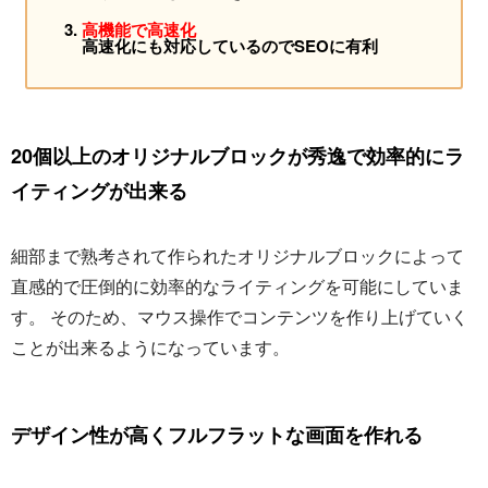
高機能で高速化
高速化にも対応しているのでSEOに有利
20個以上のオリジナルブロックが秀逸で効率的にラ
イティングが出来る
細部まで熟考されて作られたオリジナルブロックによって
直感的で圧倒的に効率的なライティングを可能にしていま
す。 そのため、マウス操作でコンテンツを作り上げていく
ことが出来るようになっています。
デザイン性が高くフルフラットな画面を作れる