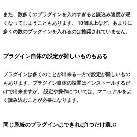
また、数多くのプラグインを入れすぎると読込み速度が遅
くなってしまうこともあります。 10個以上など、あまりに
多くの数のプラグインを入れるのは推奨されていません。
プラグイン自体の設定が難しいものもある
プラグインは多くのことが出来る一方で設定が難しいもの
もあります。プラグイン自体の設置はインストールするだ
けで出来ますが、 設定や操作については、マニュアルをよ
く読み込むことが必要になります。
同じ系統のプラグインはできれば1つだけ選ぶ