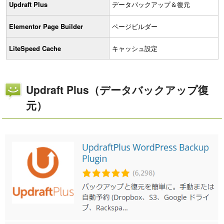
Updraft Plus
データバックアップ＆復元
Elementor Page Builder
ページビルダー
LiteSpeed Cache
キャッシュ設定
Updraft Plus（データバックアップ復
元）