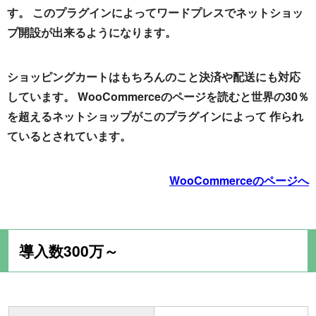
す。 このプラグインによってワードプレスでネットショッ
プ開設が出来るようになります。
ショッピングカートはもちろんのこと決済や配送にも対応
しています。 WooCommerceのページを読むと世界の30％
を超えるネットショップがこのプラグインによって 作られ
ているとされています。
WooCommerceのページへ
導入数300万～