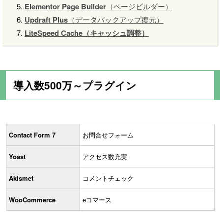
Elementor Page Builder
（ページビルダー）
Updraft Plus
（データバックアップ復元）
LiteSpeed Cache
（キャッシュ調整）
導入数500万～プラグイン
Contact Form 7
お問合せフォーム
Yoast
アクセス数充実
Akismet
コメントチェック
WooCommerce
eコマース