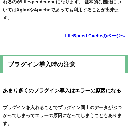
れるのがLitespeedcacheになります。 基本的な機能につ
いてはXginxやApacheであっても利用することが出来ま
す。
LiteSpeed Cacheのページへ
プラグイン導入時の注意
あまり多くのプラグイン導入はエラーの原因になる
プラグインを入れることでプラグイン同士のデータがぶつ
かってしまってエラーの原因になってしまうこともありま
す。