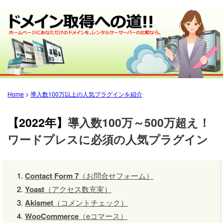
Home
>
導入数100万以上の人気プラグインを紹介
【2022年】
導入数100万～500万超え！
ワードプレスに必須の人気プラグイン
Contact Form 7
（お問合せフォーム）
Yoast
（アクセス数充実）
Akismet
（コメントチェック）
WooCommerce
（eコマース）