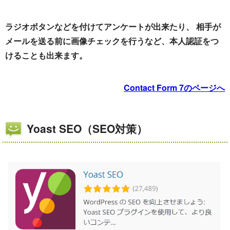
ラジオボタンなどを付けてアンケートが出来たり、 相手が
メールを送る前に画像チェックを行うなど、本人認証をつ
けることも出来ます。
Contact Form 7のページへ
Yoast SEO（SEO対策）