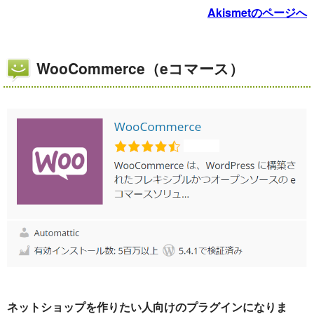
Akismetのページへ
WooCommerce（eコマース）
ネットショップを作りたい人向けのプラグインになりま