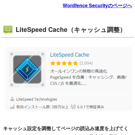
Wordfence Securityのページへ
LiteSpeed Cache（キャッシュ調整）
キャッシュ設定を調整してページの読込み速度を上げてく