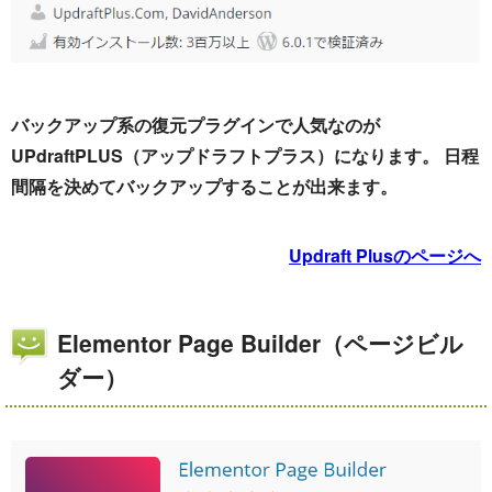
バックアップ系の復元プラグインで人気なのが
UPdraftPLUS（アップドラフトプラス）になります。 日程
間隔を決めてバックアップすることが出来ます。
Updraft Plusのページへ
Elementor Page Builder（ページビル
ダー）