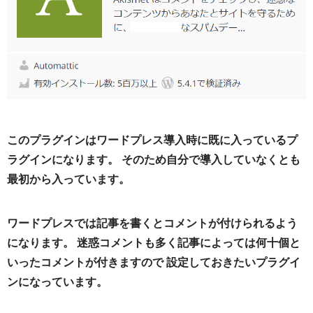
このプラグインはワードプレス導入時に既に入っているプ
ラグインになります。 そのため自分で導入していなくとも
最初から入っています。
ワードプレスでは記事を書くとコメントが付けられるよう
になります。 迷惑コメントも多く記事によっては何十個と
いったコメントが付きますので 設定しておきたいプラグイ
ンになっています。