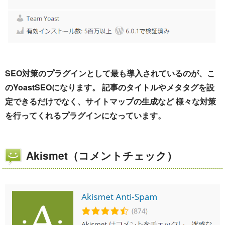
SEO対策のプラグインとして最も導入されているのが、こ
のYoastSEOになります。 記事のタイトルやメタタグを設
定できるだけでなく、サイトマップの生成など 様々な対策
を行ってくれるプラグインになっています。
Akismet（コメントチェック）