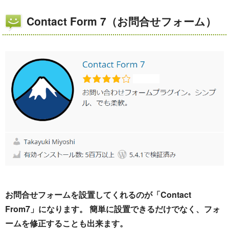
Contact Form 7（お問合せフォーム）
お問合せフォームを設置してくれるのが「Contact
From7」になります。 簡単に設置できるだけでなく、フォ
ームを修正することも出来ます。