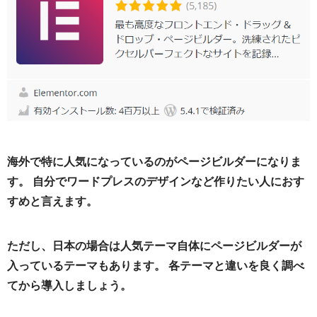
海外で特に人気になっているのがページビルダーになりま
す。 自分でワードプレスのデザインなど作りたい人におす
すめと言えます。
ただし、日本の場合は人気テーマ自体にページビルダーが
入っているテーマもあります。 各テーマと違いを良く調べ
てから導入しましょう。