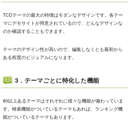
TCDテーマの最大の特徴はモダンなデザインです。各テー
マにデモサイトが用意されているので、どんなデザインな
のか確認することもできます。
テーマのデザイン性が高いので、編集しなくとも最初から
ある程度のビジュアルになります。
3．テーマごとに特化した機能
80以上あるテーマはそれぞれに様々な機能が備わっていま
す。検索機能がついているテーマもあれば、ランキング機
能がついているテーマもあります。