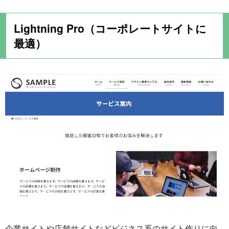
Lightning Pro（コーポレートサイトに
最適）
企業サイトや店舗サイトなどビジネス系のサイト作りに向