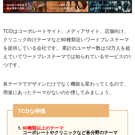
TCDはコーポレートサイト、メディアサイト、店舗向け、
クリニック向けテーマなど80種類近いワードプレステーマ
を提供している会社です。 累計のユーザー数は12万人を超
えていてワードプレステーマでは知られているサービスの1
つです。
各テーマでデザインだけでなく機能も変わってくるので、
用途にあったテーマがないのか捜してみましょう。
TCDな特徴
80種類以上のテーマ
コーポレートやクリニックなど各分野のテーマ