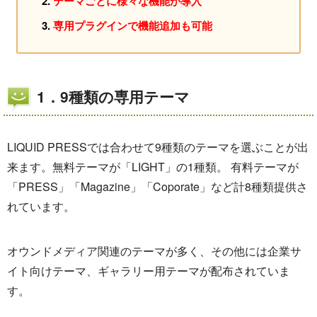
テーマごとに様々な機能が導入
専用プラグインで機能追加も可能
1．9種類の専用テーマ
LIQUID PRESSでは合わせて9種類のテーマを選ぶことが出
来ます。無料テーマが「LIGHT」の1種類。 有料テーマが
「PRESS」「Magazine」「Coporate」など計8種類提供さ
れています。
オウンドメディア関連のテーマが多く、その他には企業サ
イト向けテーマ、ギャラリー用テーマが配布されていま
す。