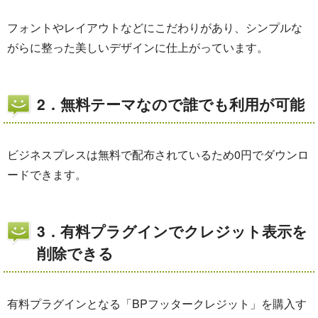
フォントやレイアウトなどにこだわりがあり、シンプルな
がらに整った美しいデザインに仕上がっています。
2．無料テーマなので誰でも利用が可能
ビジネスプレスは無料で配布されているため0円でダウンロ
ードできます。
3．有料プラグインでクレジット表示を
削除できる
有料プラグインとなる「BPフッタークレジット」を購入す