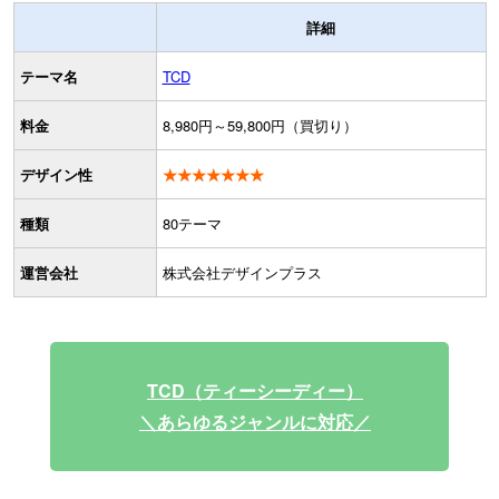
詳細
テーマ名
TCD
料金
8,980円～59,800円（買切り）
デザイン性
★★★★★★★
種類
80テーマ
運営会社
株式会社デザインプラス
TCD（ティーシーディー）
＼あらゆるジャンルに対応／