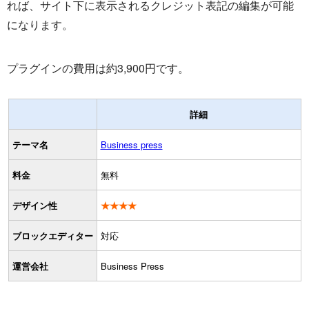
れば、サイト下に表示されるクレジット表記の編集が可能
になります。
プラグインの費用は約3,900円です。
詳細
テーマ名
Business press
料金
無料
デザイン性
★★★★
ブロックエディター
対応
運営会社
Business Press