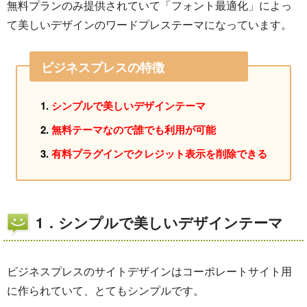
無料プランのみ提供されていて「フォント最適化」によっ
て美しいデザインのワードプレステーマになっています。
ビジネスプレスの特徴
シンプルで美しいデザインテーマ
無料テーマなので誰でも利用が可能
有料プラグインでクレジット表示を削除できる
1．シンプルで美しいデザインテーマ
ビジネスプレスのサイトデザインはコーポレートサイト用
に作られていて、とてもシンプルです。