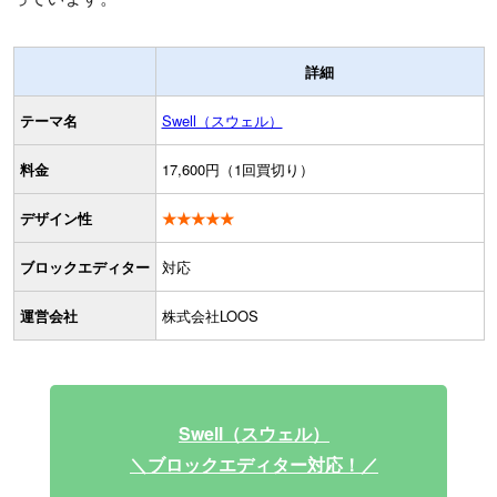
詳細
テーマ名
Swell（スウェル）
料金
17,600円（1回買切り）
デザイン性
★★★★★
ブロックエディター
対応
運営会社
株式会社LOOS
Swell（スウェル）
＼ブロックエディター対応！／