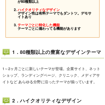
が80種類以上
ハイクオリティなデザイン
デザイン性は有料テーマでもダントツ。デモサ
イトあり
テーマごとに特化した機能
テーマごとに備わってる機能があります
1．80種類以上の豊富なデザインテーマ
1～2ヶ月ごとに新しいテーマが登場。企業サイト、ネット
ショップ、ランディングページ、クリニック、メディアサ
イトなど あらゆる分野に沿ったテーマが揃っています。
2．ハイクオリティなデザイン