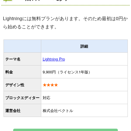
Lightningには無料プランがあります。そのため最初は0円か
ら始めることができます。
詳細
テーマ名
Lightning Pro
料金
9,900円（ライセンス1年版）
デザイン性
★★★★
ブロックエディター
対応
運営会社
株式会社ベクトル