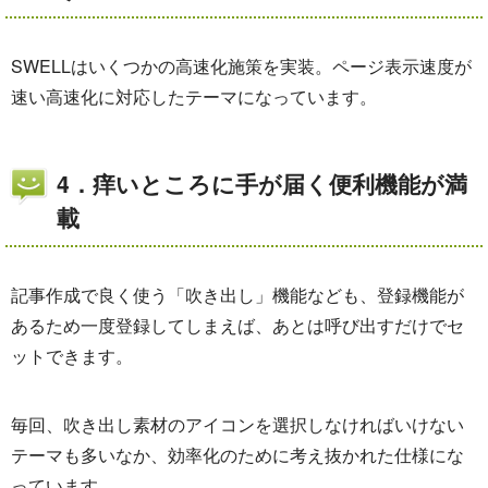
SWELLはいくつかの高速化施策を実装。ページ表示速度が
速い高速化に対応したテーマになっています。
4．痒いところに手が届く便利機能が満
載
記事作成で良く使う「吹き出し」機能なども、登録機能が
あるため一度登録してしまえば、あとは呼び出すだけでセ
ットできます。
毎回、吹き出し素材のアイコンを選択しなければいけない
テーマも多いなか、効率化のために考え抜かれた仕様にな
っています。