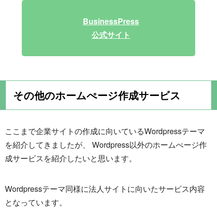
BusinessPress
公式サイト
その他のホームぺージ作成サービス
ここまで企業サイトの作成に向いているWordpressテーマ
を紹介してきましたが、 Wordpress以外のホームぺージ作
成サービスを紹介したいと思います。
Wordpressテーマ同様に法人サイトに向いたサービス内容
となっています。