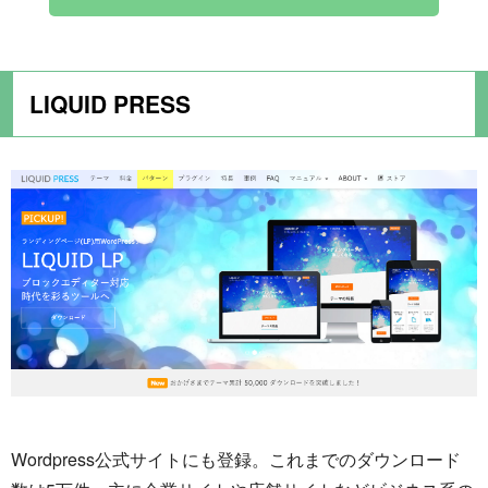
LIQUID PRESS
Wordpress公式サイトにも登録。これまでのダウンロード