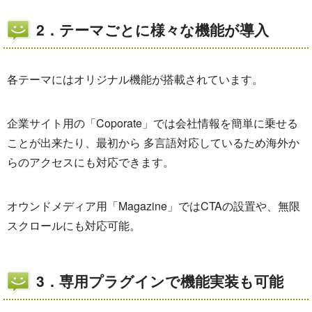
2．テーマごとに様々な機能が導入
各テーマにはオリジナル機能が搭載されています。
企業サイト用の「Coporate」では会社情報を簡単に乗せる
ことが出来たり、最初から 多言語対応しているため海外か
らのアクセスにも対応できます。
オウンドメディア用「Magazine」ではCTAの設置や、無限
スクロールにも対応可能。
3．専用プラグインで機能実装も可能