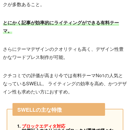
クが多数あること。
とにかく記事が効率的にライティングができる有料テー
マ。
さらにテーマデザインのクオリティも高く、デザイン性豊
かなワードプレス制作が可能。
クチコミでの評価が高まり今では有料テーマNo1の人気と
なっているSWELL。 ライティングの効率を高め、かつデザ
イン性も求めたい方におすすめ。
SWELLの主な特徴
ブロックエディタ対応