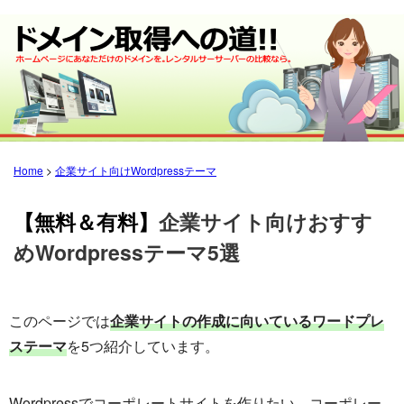
Home
>
企業サイト向けWordpressテーマ
【無料＆有料】
企業サイト向けおすす
めWordpressテーマ5選
このページでは
企業サイトの作成に向いているワードプレ
ステーマ
を5つ紹介しています。
Wordpressでコーポレートサイトを作りたい。コーポレー