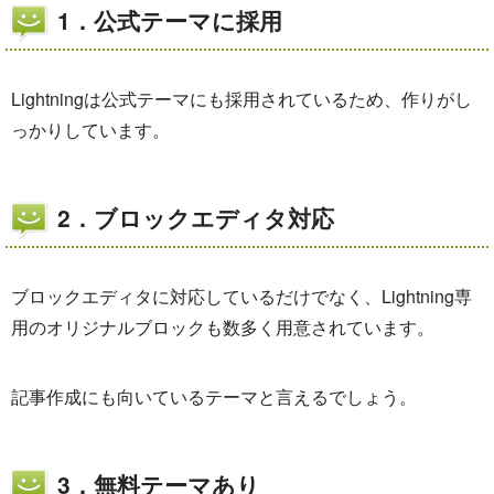
1．公式テーマに採用
Lightningは公式テーマにも採用されているため、作りがし
っかりしています。
2．ブロックエディタ対応
ブロックエディタに対応しているだけでなく、Lightning専
用のオリジナルブロックも数多く用意されています。
記事作成にも向いているテーマと言えるでしょう。
3．無料テーマあり