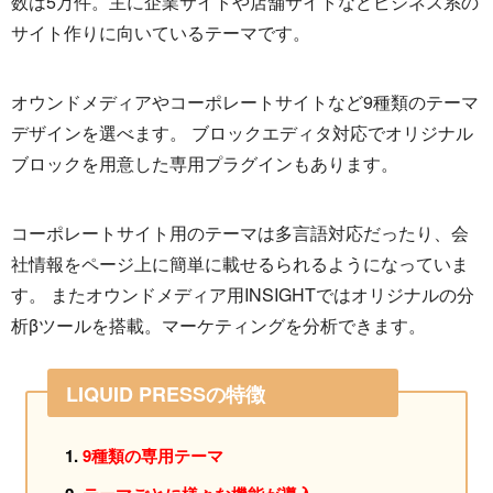
数は5万件。主に企業サイトや店舗サイトなどビジネス系の
サイト作りに向いているテーマです。
オウンドメディアやコーポレートサイトなど9種類のテーマ
デザインを選べます。 ブロックエディタ対応でオリジナル
ブロックを用意した専用プラグインもあります。
コーポレートサイト用のテーマは多言語対応だったり、会
社情報をページ上に簡単に載せるられるようになっていま
す。 またオウンドメディア用INSIGHTではオリジナルの分
析βツールを搭載。マーケティングを分析できます。
LIQUID PRESSの特徴
9種類の専用テーマ