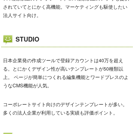
されていてとにかく高機能。マーケティングも駆使したい
法人サイト向け。
STUDIO
日本企業発の作成ツールで登録アカウントは40万を超え
る。とにかくデザイン性が高いテンプレートが50種類以
上。 ページが簡単につくれる編集機能とワードプレスのよ
うなCMS機能が人気。
コーポレートサイト向けのデザインテンプレートが多い。
多くの法人企業が利用している実績も評価ポイント。