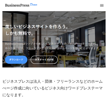
ビジネスプレスは法人・団体・フリーランスなどのホーム
ぺージ作成に向いているビジネス向けワードプレステーマ
になります。