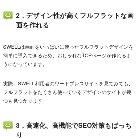
2．デザイン性が高くフルフラットな画
面を作れる
SWELLは画面をいっぱいに使ったフルフラットデザインを
簡単に導入できるため、おしゃれなTOPぺージが作れるよ
うになっています。
実際、SWELL利用者のワードプレスサイトを見てみても、
フルフラットをたくさん使っているデザインのサイトが幾
つも見つかります。
3．高速化、高機能でSEO対策もばっち
り