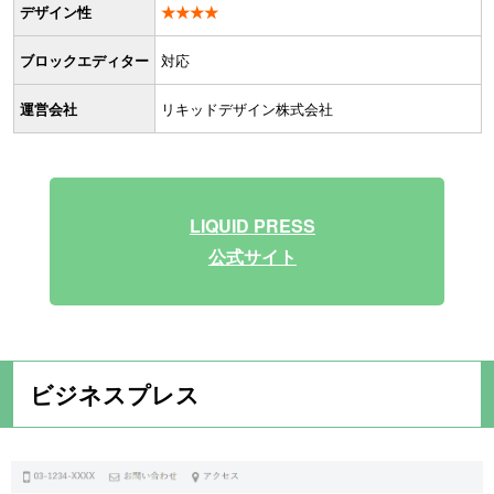
デザイン性
★★★★
ブロックエディター
対応
運営会社
リキッドデザイン株式会社
LIQUID PRESS
公式サイト
ビジネスプレス