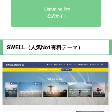
Lightning Pro
公式サイト
SWELL（人気No1有料テーマ）