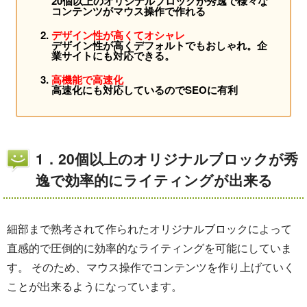
20個以上のオリジナルブロックが秀逸で様々な
コンテンツがマウス操作で作れる
デザイン性が高くてオシャレ
デザイン性が高くデフォルトでもおしゃれ。企
業サイトにも対応できる。
高機能で高速化
高速化にも対応しているのでSEOに有利
1．20個以上のオリジナルブロックが秀
逸で効率的にライティングが出来る
細部まで熟考されて作られたオリジナルブロックによって
直感的で圧倒的に効率的なライティングを可能にしていま
す。 そのため、マウス操作でコンテンツを作り上げていく
ことが出来るようになっています。