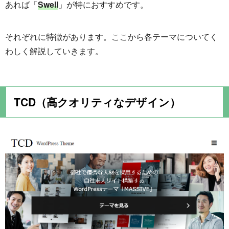
あれば「
Swell
」が特におすすめです。
それぞれに特徴があります。ここから各テーマについてく
わしく解説していきます。
TCD（高クオリティなデザイン）