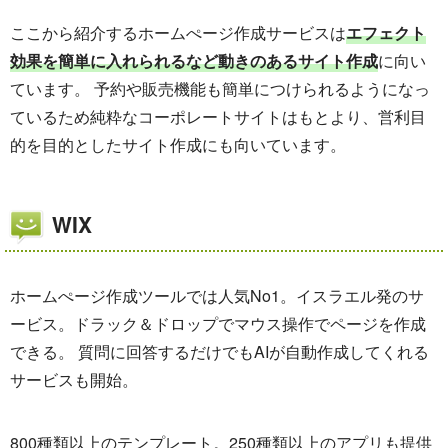
ここから紹介するホームぺージ作成サービスは
エフェクト
効果を簡単に入れられるなど動きのあるサイト作成
に向い
ています。 予約や販売機能も簡単につけられるようになっ
ているため純粋なコーポレートサイトはもとより、営利目
的を目的としたサイト作成にも向いています。
WIX
ホームぺージ作成ツールでは人気No1。イスラエル発のサ
ービス。ドラック＆ドロップでマウス操作でページを作成
できる。 質問に回答するだけでもAIが自動作成してくれる
サービスも開始。
800種類以上のテンプレート。250種類以上のアプリも提供