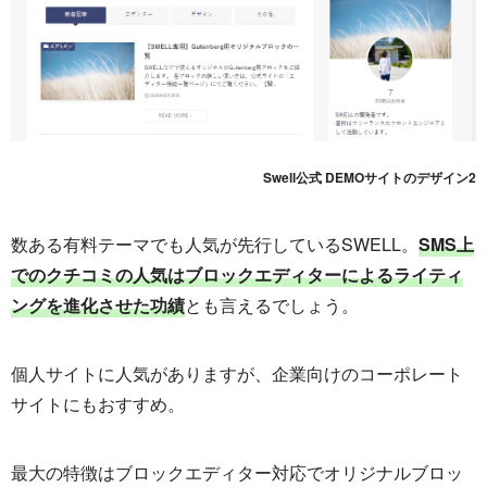
Swell公式 DEMOサイトのデザイン2
数ある有料テーマでも人気が先行しているSWELL。
SMS上
でのクチコミの人気はブロックエディターによるライティ
ングを進化させた功績
とも言えるでしょう。
個人サイトに人気がありますが、企業向けのコーポレート
サイトにもおすすめ。
最大の特徴はブロックエディター対応でオリジナルブロッ