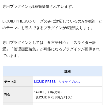
専用プラグインも9種類提供されています。
LIQUID PRESSシリーズのみに対応しているのが3種類。ど
のテーマにも導入できるプラグインが6種類あります。
専用プラグインとしては「多言語対応」「スライダー設
置」「管理画面編集」が可能になるプラグインが提供され
ています。
詳細
テーマ名
LIQUID PRESS（リキッドプレス）
14,800円（1年更新）
料金
（LIQUID PRESSビジネス）