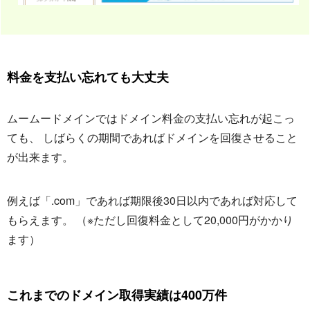
料金を支払い忘れても大丈夫
ムームードメインではドメイン料金の支払い忘れが起こっ
ても、 しばらくの期間であればドメインを回復させること
が出来ます。
例えば「.com」であれば期限後30日以内であれば対応して
もらえます。 （※ただし回復料金として20,000円がかかり
ます）
これまでのドメイン取得実績は400万件