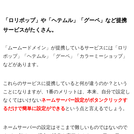
「ロリポップ」や「ヘテムル」「グーペ」など提携
サービスがたくさん。
「ムームードメイン」が提携しているサービスには「ロリ
ポップ」「ヘテムル」「グーペ」「カラーミーショップ」
などがあります。
これらのサービスに提携していると何が違うのか？という
ことになりますが、1番のメリットは、本来、自分で設定し
なくてはいけない
ネームサーバー設定がボタンクリックす
るだけで簡単に設定ができる
という点と言えるでしょう。
ネームサーバーの設定はそこまで難しいものではないので