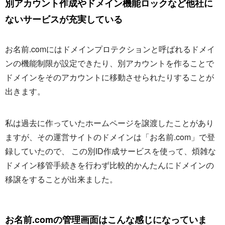
別アカウント作成やドメイン機能ロックなど他社に
ないサービスが充実している
お名前.comにはドメインプロテクションと呼ばれるドメイ
ンの機能制限が設定できたり、別アカウントを作ることで
ドメインをそのアカウントに移動させられたりすることが
出きます。
私は過去に作っていたホームページを譲渡したことがあり
ますが、その運営サイトのドメインは「お名前.com」で登
録していたので、 この別ID作成サービスを使って、煩雑な
ドメイン移管手続きを行わず比較的かんたんにドメインの
移譲をすることが出来ました。
お名前.comの管理画面はこんな感じになっていま