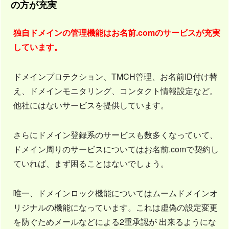
の方が充実
独自ドメインの管理機能はお名前.comのサービスが充実
しています。
ドメインプロテクション、TMCH管理、お名前ID付け替
え、ドメインモニタリング、コンタクト情報設定など。
他社にはないサービスを提供しています。
さらにドメイン登録系のサービスも数多くなっていて、
ドメイン周りのサービスについてはお名前.comで契約し
ていれば、まず困ることはないでしょう。
唯一、ドメインロック機能についてはムームドメインオ
リジナルの機能になっています。これは虚偽の設定変更
を防ぐためメールなどによる2重承認が 出来るようにな