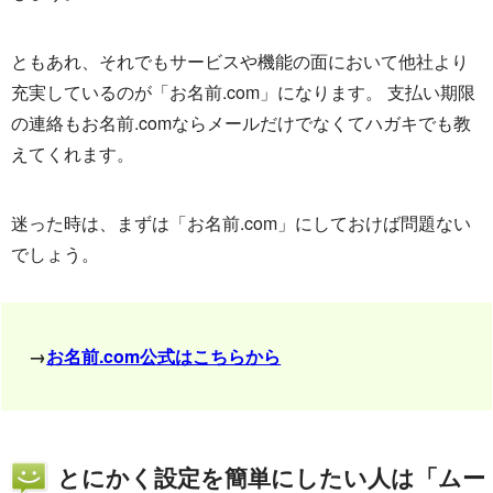
ともあれ、それでもサービスや機能の面において他社より
充実しているのが「お名前.com」になります。 支払い期限
の連絡もお名前.comならメールだけでなくてハガキでも教
えてくれます。
迷った時は、まずは「お名前.com」にしておけば問題ない
でしょう。
→
お名前.com公式はこちらから
とにかく設定を簡単にしたい人は「ムー