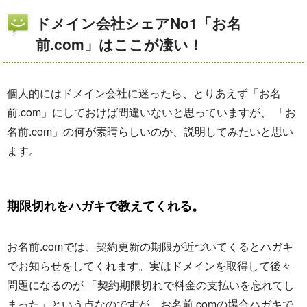
ドメイン会社シェアNo1「お名
前.com」はここが凄い！
個人的にはドメイン会社に迷ったら、とりあえず「お名
前.com」にしておけば間違いないと思っていますが、 「お
名前.com」の何が素晴らしいのか、説明してみたいと思い
ます。
期限切れをハガキで教えてくれる。
お名前.comでは、契約更新の期限が近づいてくるとハガキ
でお知らせをしてくれます。実はドメインを取得して後々
問題になるのが 「契約期限切れで料金の支払いを忘れてし
まった」という点なのですが、お名前.comの場合ハガキで