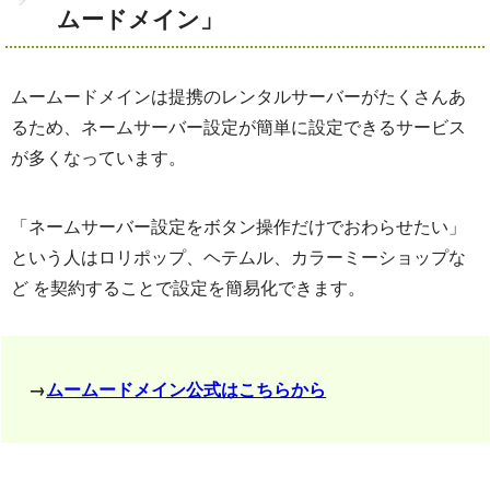
ムードメイン」
ムームードメインは提携のレンタルサーバーがたくさんあ
るため、ネームサーバー設定が簡単に設定できるサービス
が多くなっています。
「ネームサーバー設定をボタン操作だけでおわらせたい」
という人はロリポップ、ヘテムル、カラーミーショップな
ど を契約することで設定を簡易化できます。
→
ムームードメイン公式はこちらから