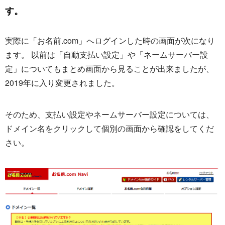
す。
実際に「お名前.com」へログインした時の画面が次になり
ます。 以前は「自動支払い設定」や「ネームサーバー設
定」についてもまとめ画面から見ることが出来ましたが、
2019年に入り変更されました。
そのため、支払い設定やネームサーバー設定については、
ドメイン名をクリックして個別の画面から確認をしてくだ
さい。