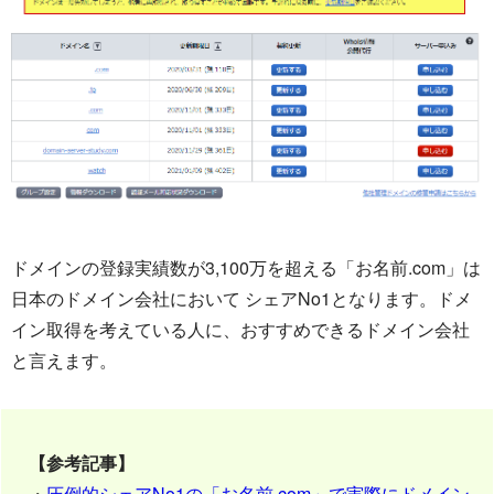
ドメインの登録実績数が3,100万を超える「お名前.com」は
日本のドメイン会社において シェアNo1となります。ドメ
イン取得を考えている人に、おすすめできるドメイン会社
と言えます。
【参考記事】
・
圧倒的シェアNo1の「お名前.com」で実際にドメイン