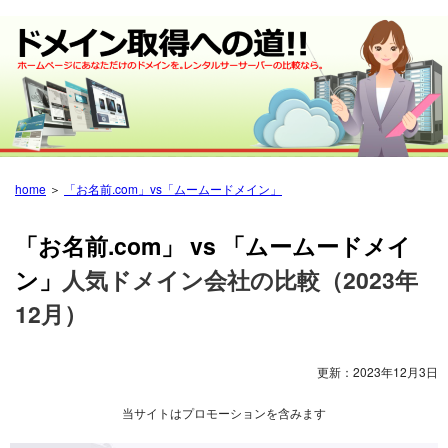
home
＞
「お名前.com」vs「ムームードメイン」
「お名前.com」 vs 「ムームードメイ
ン」
人気ドメイン会社の比較（2023年
12月）
更新：
2023年12月3日
当サイトはプロモーションを含みます