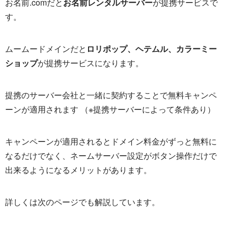
お名前.comだと
お名前レンタルサーバー
が提携サービスで
す。
ムームードメインだと
ロリポップ、ヘテムル、カラーミー
ショップ
が提携サービスになります。
提携のサーバー会社と一緒に契約することで無料キャンペ
ーンが適用されます （※提携サーバーによって条件あり）
キャンペーンが適用されるとドメイン料金がずっと無料に
なるだけでなく、ネームサーバー設定がボタン操作だけで
出来るようになるメリットがあります。
詳しくは次のページでも解説しています。