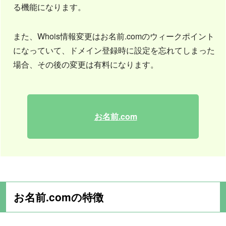
る機能になります。
また、Whois情報変更はお名前.comのウィークポイント
になっていて、ドメイン登録時に設定を忘れてしまった
場合、その後の変更は有料になります。
お名前.com
お名前.comの特徴