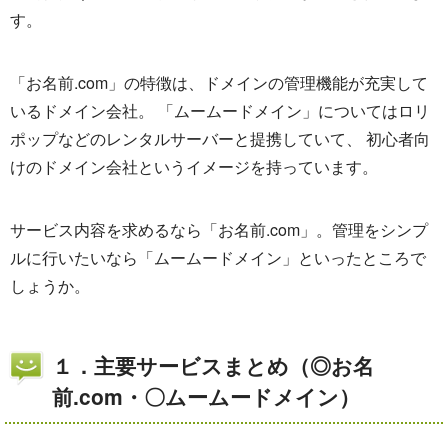
す。
「お名前.com」の特徴は、ドメインの管理機能が充実して
いるドメイン会社。 「ムームードメイン」についてはロリ
ポップなどのレンタルサーバーと提携していて、 初心者向
けのドメイン会社というイメージを持っています。
サービス内容を求めるなら「お名前.com」。管理をシンプ
ルに行いたいなら「ムームードメイン」といったところで
しょうか。
１．主要サービスまとめ（◎お名
前.com・〇ムームードメイン）