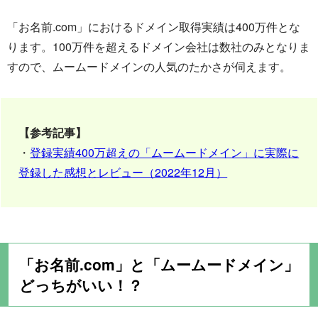
「お名前.com」におけるドメイン取得実績は400万件とな
ります。100万件を超えるドメイン会社は数社のみとなりま
すので、ムームードメインの人気のたかさが伺えます。
【参考記事】
・
登録実績400万超えの「ムームードメイン」に実際に
登録した感想とレビュー（2022年12月）
「お名前.com」と「ムームードメイン」
どっちがいい！？