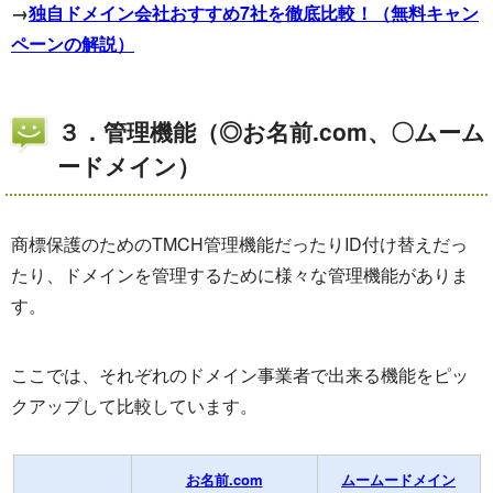
→
独自ドメイン会社おすすめ7社を徹底比較！（無料キャン
ペーンの解説）
３．管理機能（◎お名前.com、〇ムーム
ードメイン）
商標保護のためのTMCH管理機能だったりID付け替えだっ
たり、ドメインを管理するために様々な管理機能がありま
す。
ここでは、それぞれのドメイン事業者で出来る機能をピッ
クアップして比較しています。
お名前.com
ムームードメイン