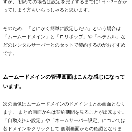
すが、 初めての場合は設定を完了するまでに1日～2日かか
ってしまう方もいらっしゃると思います。
そのため、「とにかく簡単に設定したい」という場合は
「ムームードメイン」と「ロリポップ」や「ヘテムル」な
どのレンタルサーバーとのセットで契約するのがおすすめ
です。
ムームードメインの管理画面はこんな感じになって
います。
次の画像はムームードメインのドメインまとめ画面となり
ます。 まとめ画面からは契約期間を見ることが出来ます。
「自動支払い設定」や「ネームサーバー設定」については
各ドメインをクリックして 個別画面からの確認となりま