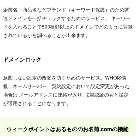
企業名・商品名などブランド（キーワード保護）のため関
連ドメインを一括チェックするためのサービス。 キーワー
ドを入れることで500種類以上のドメインでどのように登録
されているかを調べることが出来ます。
ドメインロック
意図しない設定の改変を防ぐためのサービス。WHOIS情
報、ネームサーバー、契約設定において設定変更があった
場合は メールアドレスに連絡が入り、2重認証のもと設定
が適用されることになります。
ウィークポイントはあるもののお名前.comの機能