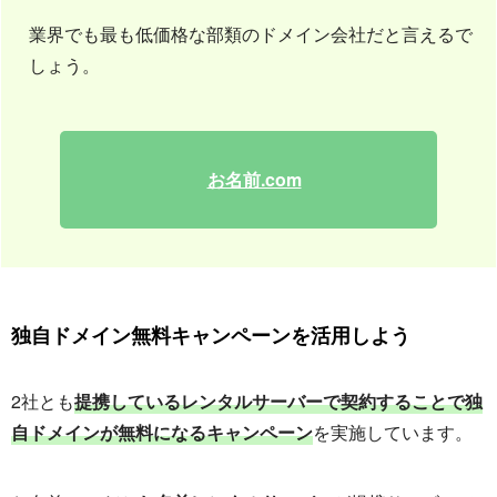
業界でも最も低価格な部類のドメイン会社だと言えるで
しょう。
お名前.com
独自ドメイン無料キャンペーンを活用しよう
2社とも
提携しているレンタルサーバーで契約することで独
自ドメインが無料になるキャンペーン
を実施しています。