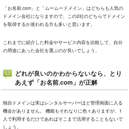
「お名前.com」と「ムームードメイン」はどちらも人気の
ドメイン会社になりますので、この2社のどちらでドメイン
を取得するか迷われる方も多いと思います。
これまでに紹介した料金やサービス内容を比較して、自分
の用途にあった会社を選ぶのが良いでしょう。
どれが良いのかわからないなら、とり
あえず「お名前.com」が正解
独自ドメインは実はレンタルサーバーほど管理画面に入る
機会がありません。 機能もそれなりに色々ありますが、1
人で利用するだけであればそこまで活用することもないで
しょう。