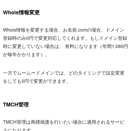
Whois情報変更
Whois情報を変更する場合、お名前.comの場合、ドメイン
登録時のみ0円で変更対応してくれます。もしドメイン登録
時に変更していない場合は、 有料になります（年間1,080円
が毎年かかります）。
一方でムームードメインでは、どのタイミングで設定変更
をしても0円で変更ができます。
TMCH管理
TMCH管理は商標保護を行いたい場合に適用されるサービ
スになります。