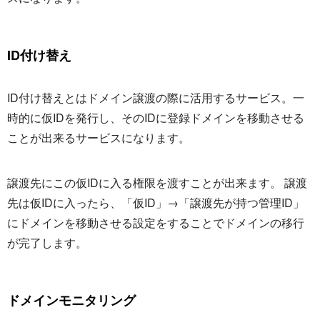
ID付け替え
ID付け替えとはドメイン譲渡の際に活用するサービス。一
時的に仮IDを発行し、そのIDに登録ドメインを移動させる
ことが出来るサービスになります。
譲渡先にこの仮IDに入る権限を渡すことが出来ます。 譲渡
先は仮IDに入ったら、「仮ID」→「譲渡先が持つ管理ID」
にドメインを移動させる設定をすることでドメインの移行
が完了します。
ドメインモニタリング