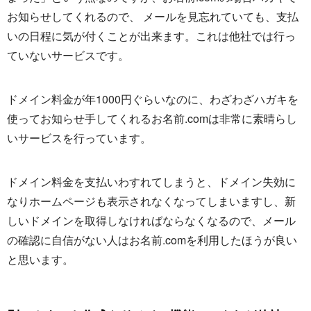
お知らせしてくれるので、 メールを見忘れていても、支払
いの日程に気が付くことが出来ます。これは他社では行っ
ていないサービスです。
ドメイン料金が年1000円ぐらいなのに、わざわざハガキを
使ってお知らせ手してくれるお名前.comは非常に素晴らし
いサービスを行っています。
ドメイン料金を支払いわすれてしまうと、ドメイン失効に
なりホームページも表示されなくなってしまいますし、新
しいドメインを取得しなければならなくなるので、メール
の確認に自信がない人はお名前.comを利用したほうが良い
と思います。