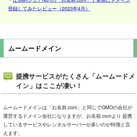
登録してみたレビュー（2023年4月）
ムームードメイン
提携サービスがたくさん「ムームードメ
イン」はここが凄い！
ムームードメインは「お名前.com」と同じでGMOの会社が
運営するドメイン会社になりますが、お名前.comより 提携
しているサービスやレンタルサーバーが多いのが特徴と言
えます。