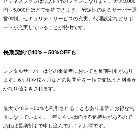
ビジネスプランは法人向けのプランになります。大体3,000
円～5,000円ほどで契約できます。 安定性のあるサーバー運
営体制、セキュリティサービスの充実、代理設定などサポ
ートが充実していることが特徴です。
長期契約で40%～50%OFFも
レンタルサーバーはどの事業者においても長期割引があり
ます。6ヶ月や12ヶ月などの期間分を一括で支払うと料金が
かなり値引きされます。
最大で40％～50％も割引されることもあり非常にお得な制
度になっています。 1年ぐらいは続ける気持ちがあるので
あれば長期割引で申し込んでおくとお得です。