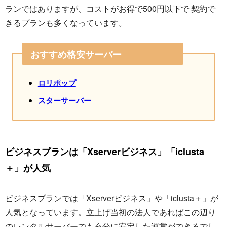
ランではありますが、コストがお得で500円以下で 契約で
きるプランも多くなっています。
おすすめ格安サーバー
ロリポップ
スターサーバー
ビジネスプランは「Xserverビジネス」「iclusta
＋」が人気
ビジネスプランでは「Xserverビジネス」や「iclusta＋」が
人気となっています。立上げ当初の法人であればこの辺り
のレンタルサーバーでも充分に安定した運営ができるでし