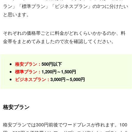
ラン」「標準プラン」「ビジネスプラン」の3つに分けたい
と思います。
それぞれの価格帯ごとに料金がどれくらいかかるのか、料
金帯をまとめてみましたので次を確認してください。
格安プラン：
500円以下
標準プラン：
1,200円～1,500円
ビジネスプラン：
3,000円～5,000円
格安プラン
格安プランでは300円前後でワードプレスが作れます。100