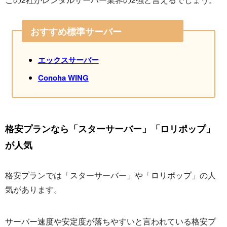
おすすめ標準サーバー
エックスサーバー
Conoha WING
格安プランなら「スターサーバー」「ロリポップ」
が人気
格安プランでは「スターサーバー」や「ロリポップ」の人
気があります。
サーバー速度や安定度が落ちやすいと言われている格安プ