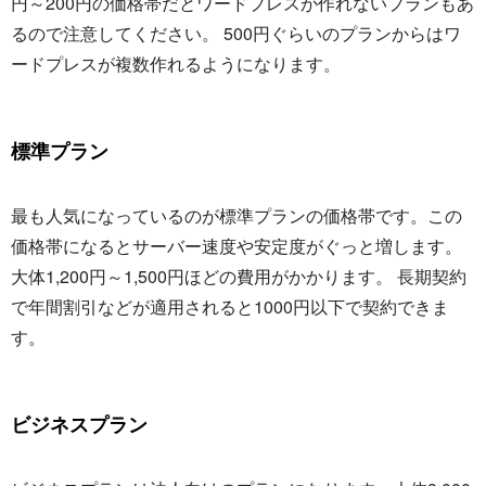
円～200円の価格帯だとワードプレスが作れないプランもあ
るので注意してください。 500円ぐらいのプランからはワ
ードプレスが複数作れるようになります。
標準プラン
最も人気になっているのが標準プランの価格帯です。この
価格帯になるとサーバー速度や安定度がぐっと増します。
大体1,200円～1,500円ほどの費用がかかります。 長期契約
で年間割引などが適用されると1000円以下で契約できま
す。
ビジネスプラン