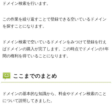
ドメイン検索を行います。
この作業を繰り返すことで登録できる空いているドメイン
を探すことになります。
ドメイン検索で空いているドメインをみつけて登録を行え
ばドメインの購入が完了します。この時点でドメインの1年
間の権利を得ていることになります。
ここまでのまとめ
ドメインの基本的な知識から、料金やドメイン検索のこと
について説明してきました。