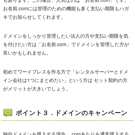
お名前.comには管理のための機能も多く支払い期限もハガ
キでお知らせしてくれます。
ドメインをしっかり管理したい法人の方や支払い期限を気
を付けたい方は「お名前.com」でドメインを管理した方が
良いかもしれません。
初めてワードプレスを作る方で「レンタルサーバーとドメ
イン会社は1つにまとめたい」という方は セット契約の方
がメリットが大きいでしょう。
ポイント３．ドメインのキャンペーン
独自ドメインを購入する場合、.comあたりを通常購入する