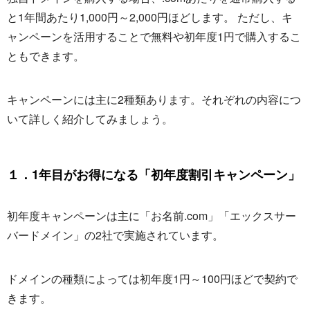
と1年間あたり1,000円～2,000円ほどします。 ただし、キ
ャンペーンを活用することで無料や初年度1円で購入するこ
ともできます。
キャンペーンには主に2種類あります。それぞれの内容につ
いて詳しく紹介してみましょう。
１．1年目がお得になる「初年度割引キャンペーン」
初年度キャンペーンは主に「お名前.com」「エックスサー
バードメイン」の2社で実施されています。
ドメインの種類によっては初年度1円～100円ほどで契約で
きます。