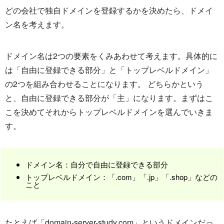
どの会社で独自ドメインを登録するかを決めたら、ドメイ
ン名を考えます。
ドメイン名は2つの要素をくみあわせて考えます。具体的に
は「自由に登録できる部分」と「トップレベルドメイン」
の2つを組み合わせることになります。 どちらかという
と、自由に登録できる部分が「主」になります。まずはこ
こを決めてそれからトップレベルドメインを選んでいきま
す。
ドメイン名：自分で自由に登録できる部分
トップレベルドメイン：「.com」「.jp」「.shop」などの
こと
たとえば「domain-server-study.com」というドメインだっ