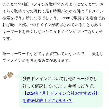
ここまでで独自ドメインが取得できるようになります。お
そらく取得までの流れで最も時間がかかる所は「ドメイン
検索を行う」所になるでしょう。 .comで取得する場合であ
れば既に1億以上のドメインが取得されていることもあり、
キーワードを長くしないと早々ドメインが空いてないから
です。
単一キーワードなどではまず空いていないので、工夫をし
てドメイン名を考える必要があります。
独自ドメインについては他のぺージでも
詳しく解説しています。参考にどうぞ。
【2024年1月】ドメイン会社おすすめ7社
を徹底比較！どこがいい？