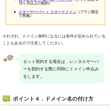
12ヶ月以上の契約）
スターサーバー ＋ スタードメイン
（プラン限定
で実施）
それぞれ、ドメイン無料になるには条件が定められている
こともあるので注意してください。
セット契約する場合は、レンタルサーバ
ーを契約する際に同時にドメイン申込み
をします。
ポイント４．ドメイン名の付け方