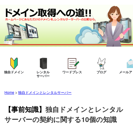
独自ドメイン
レンタル
ワードプレス
ブログ
メールア
サーバー
Home
>
独自ドメインとレンタルサーバー
【事前知識】
独自ドメインとレンタル
サーバーの契約に関する10個の知識