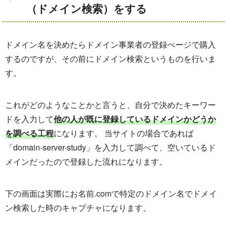
（ドメイン検索）をする
ドメイン名を決めたらドメイン事業者の登録ぺージで購入
するのですが、その前にドメイン検索というものを行いま
す。
これがどのようなことかと言うと、自分で決めたキーワー
ドを入力して
他の人が既に登録しているドメインかどうか
を調べる工程
になります。 当サイトの場合であれば
「domain-server-study」を入力して調べて、空いているド
メインだったので登録した流れになります。
下の画面は実際にお名前.comで特定のドメイン名でドメイ
ン検索した時のキャプチャになります。