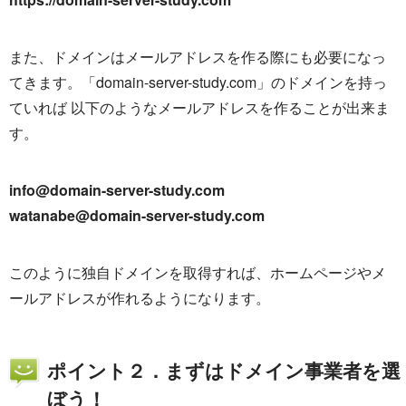
また、ドメインはメールアドレスを作る際にも必要になっ
てきます。「domain-server-study.com」のドメインを持っ
ていれば 以下のようなメールアドレスを作ることが出来ま
す。
info@domain-server-study.com
watanabe@domain-server-study.com
このように独自ドメインを取得すれば、ホームページやメ
ールアドレスが作れるようになります。
ポイント２．まずはドメイン事業者を選
ぼう！