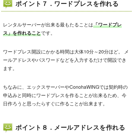
ポイント７．ワードプレスを作れる
レンタルサーバーが出来る最もたることは
「ワードプレ
ス」を作れること
です。
ワードプレス開設にかかる時間は大体10分～20分ほど。 メ
ールアドレスやパスワードなどを入力するだけで開設でき
ます。
ちなみに、エックスサーバーやConohaWINGでは契約時の
申込みと同時にワードプレスを作ることが出来るため、今
日作ろうと思ったらすぐに作ることが出来ます。
ポイント８．メールアドレスを作れる