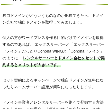
独自ドメインがどういうものなのか把握できたら、ドメイ
ン会社で独自ドメインを取得してみましょう。
個人の方がワードプレスを作る目的だけでドメインを取得
するのであれば、 エックスサーバーと「エックスサーバー
ドメイン」だったりConoha WINGと「Conohaドメイン」
のように、
レンタルサーバーとドメイン会社をセットで契
約するとメリットが大きいです。
セット契約によるキャンペーンで独自ドメインが無料にな
ったりネームサーバー設定が簡単になったりします。
ドメイン事業者とレンタルサーバーを別々で登録する方法
もあります。この場合、人気なのは「お名前.com」です。