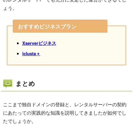
ょう。
おすすめビジネスプラン
Xserverビジネス
iclusta＋
まとめ
ここまで独自ドメインの登録と、レンタルサーバーの契約
にあたっての実践的な知識を説明してきましたが如何でし
たでしょうか。