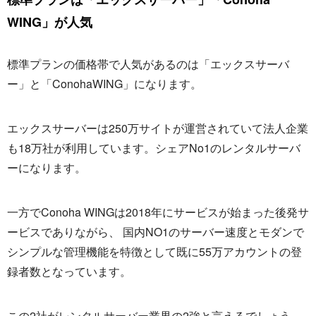
WING」が人気
標準プランの価格帯で人気があるのは「エックスサーバ
ー」と「ConohaWING」になります。
エックスサーバーは250万サイトが運営されていて法人企業
も18万社が利用しています。シェアNo1のレンタルサーバ
ーになります。
一方でConoha WINGは2018年にサービスが始まった後発サ
ービスでありながら、 国内NO1のサーバー速度とモダンで
シンプルな管理機能を特徴として既に55万アカウントの登
録者数となっています。
この2社がレンタルサーバー業界の2強と言えるでしょう。