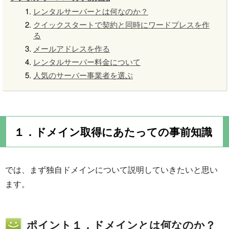
レンタルサーバーとは何なのか？
クイックスタートで契約と同時にワードプレスを作
る
メールアドレスを作る
レンタルサーバー料金について
人気のサーバー事業者を選ぶ
１．ドメイン取得にあたっての事前知識
では、まず独自ドメインについて説明していきたいと思い
ます。
ポイント１．ドメインとは何なのか？