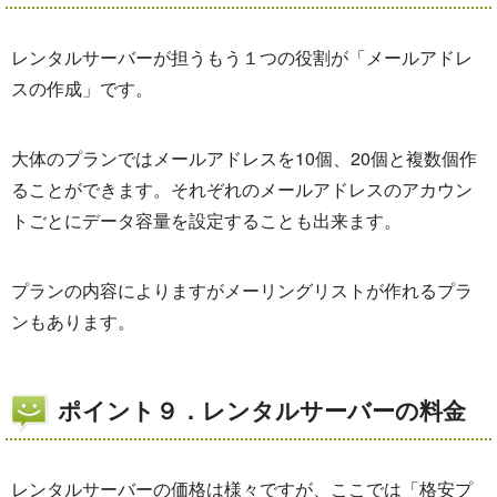
レンタルサーバーが担うもう１つの役割が「メールアドレ
スの作成」です。
大体のプランではメールアドレスを10個、20個と複数個作
ることができます。それぞれのメールアドレスのアカウン
トごとにデータ容量を設定することも出来ます。
プランの内容によりますがメーリングリストが作れるプラ
ンもあります。
ポイント９．レンタルサーバーの料金
レンタルサーバーの価格は様々ですが、ここでは「格安プ