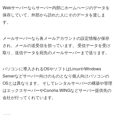
Webサーバーならサーバー内部にホームぺージのデータを
保存していて、外部から訪れた人にそのデータを渡しま
す。
メールサーバーなら各メールアカウントの設定情報が保存
され、メールの送受信を担っています。 受信データを受け
取り、送信データを宛先のメールサーバーまで送ります。
パソコンに導入されるOSやソフトはLinuxやWindows
Serverなどサーバー向けのものとなり個人向けパソコンの
OSとは異なります。 そしてレンタルサーバーの構築や管理
はエックスサーバーやConoha WINGなどサーバー提供先の
会社が行ってくれています。