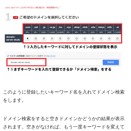
このように登録したいキーワード名を入れてドメイン検索
をします。
ドメイン検索をすると空きドメインかどうかの結果が表示
されます。空きがなければ、もう一度キーワードを変えて