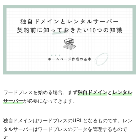
ワードプレスを始める場合、まず
独自ドメイン
と
レンタル
サーバー
が必要になってきます。
独自ドメインはワードプレスのURLとなるものです。レン
タルサーバーはワードプレスのデータを管理するもので
す。