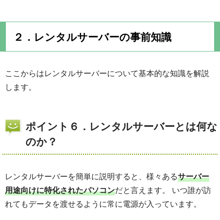
２．レンタルサーバーの事前知識
ここからはレンタルサーバーについて基本的な知識を解説
します。
ポイント６．レンタルサーバーとは何な
のか？
レンタルサーバーを簡単に説明すると、様々ある
サーバー
用途向けに特化されたパソコン
だと言えます。 いつ誰が訪
れてもデータを渡せるように常に電源が入っています。