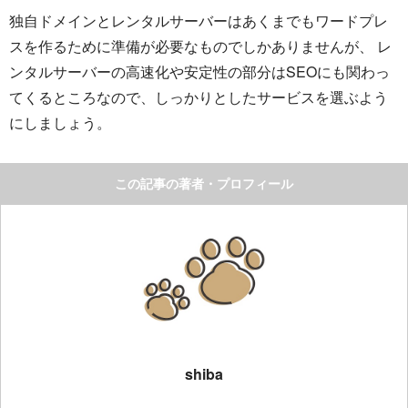
独自ドメインとレンタルサーバーはあくまでもワードプレ
スを作るために準備が必要なものでしかありませんが、 レ
ンタルサーバーの高速化や安定性の部分はSEOにも関わっ
てくるところなので、しっかりとしたサービスを選ぶよう
にしましょう。
この記事の著者・プロフィール
shiba