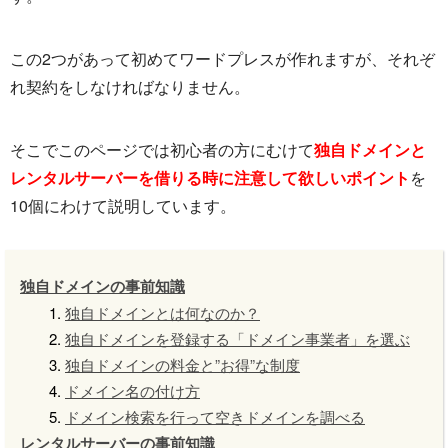
この2つがあって初めてワードプレスが作れますが、それぞ
れ契約をしなければなりません。
そこでこのページでは初心者の方にむけて
独自ドメインと
レンタルサーバーを借りる時に注意して欲しいポイント
を
10個にわけて説明しています。
独自ドメインの事前知識
独自ドメインとは何なのか？
独自ドメインを登録する「ドメイン事業者」を選ぶ
独自ドメインの料金と”お得”な制度
ドメイン名の付け方
ドメイン検索を行って空きドメインを調べる
レンタルサーバーの事前知識