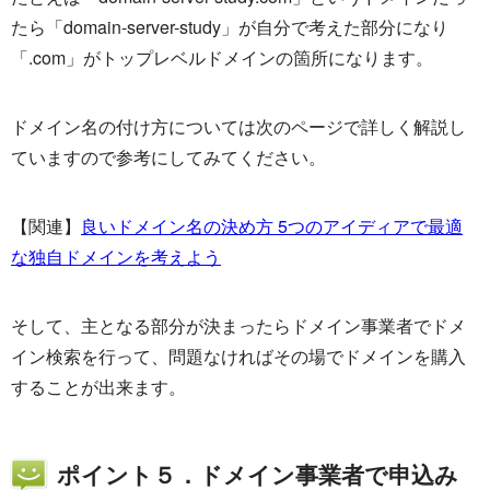
たら「domain-server-study」が自分で考えた部分になり
「.com」がトップレベルドメインの箇所になります。
ドメイン名の付け方については次のページで詳しく解説し
ていますので参考にしてみてください。
【関連】
良いドメイン名の決め方 5つのアイディアで最適
な独自ドメインを考えよう
そして、主となる部分が決まったらドメイン事業者でドメ
イン検索を行って、問題なければその場でドメインを購入
することが出来ます。
ポイント５．ドメイン事業者で申込み