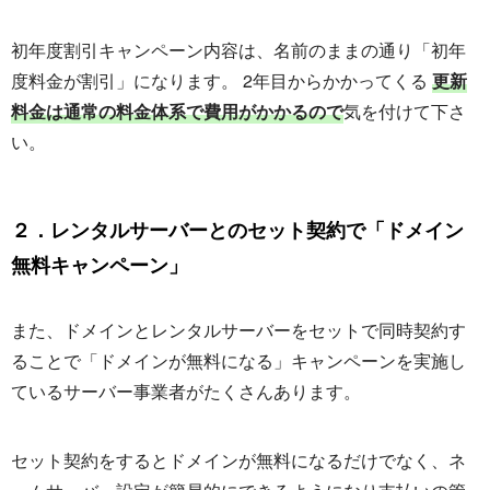
初年度割引キャンペーン内容は、名前のままの通り「初年
度料金が割引」になります。 2年目からかかってくる
更新
料金は通常の料金体系で費用がかかるので
気を付けて下さ
い。
２．レンタルサーバーとのセット契約で「ドメイン
無料キャンペーン」
また、ドメインとレンタルサーバーをセットで同時契約す
ることで「ドメインが無料になる」キャンペーンを実施し
ているサーバー事業者がたくさんあります。
セット契約をするとドメインが無料になるだけでなく、ネ