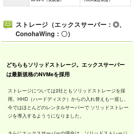
ストレージ（エックスサーバー：◎、
ConohaWing：〇）
どちらもソリッドストレージ。エックスサーバー
は最新規格のNVMeを採用
ストレージについては2社ともソリッドストレージを採
用。HHD（ハードディスク）からの入れ替えも一巡し、
今ではほとんどのレンタルサーバーで ソリッドストレー
ジを導入するよううになりました。
さらにエックスサーバーの場合は、ソリッドストレージ