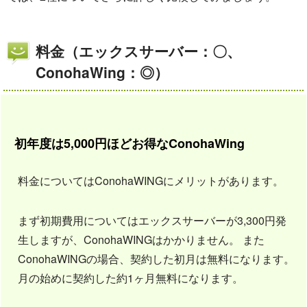
料金（エックスサーバー：〇、
ConohaWing：◎）
初年度は5,000円ほどお得なConohaWing
料金についてはConohaWINGにメリットがあります。
まず初期費用についてはエックスサーバーが3,300円発
生しますが、ConohaWINGはかかりません。 また
ConohaWINGの場合、契約した初月は無料になります。
月の始めに契約した約1ヶ月無料になります。