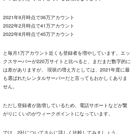
2021年9月時点で36万アカウント
2022年2月時点で41万アカウント
2022年8月時点で45万アカウント
と毎月1万アカウント近くも登録者を増やしています。エッ
クスサーバーが220万サイトと比べると、まだまだ数字的に
は差がありますが、 現状の増え方としては、2021年度に最
も選ばれたレンタルサーバーだと言ってもおかしくありま
せん。
ただし登録者が急増しているため、電話サポートなどが繋
がりにくいのがウィークポイントになっています。
では、2社についてさらに詳しく比較してみましょう。