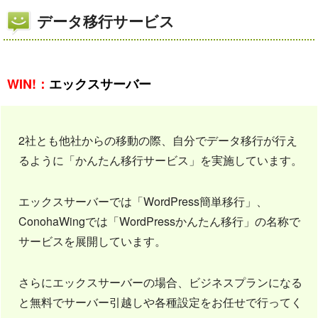
データ移行サービス
WIN!：
エックスサーバー
2社とも他社からの移動の際、自分でデータ移行が行え
るように「かんたん移行サービス」を実施しています。
エックスサーバーでは「WordPress簡単移行」、
ConohaWingでは「WordPressかんたん移行」の名称で
サービスを展開しています。
さらにエックスサーバーの場合、ビジネスプランになる
と無料でサーバー引越しや各種設定をお任せで行ってく