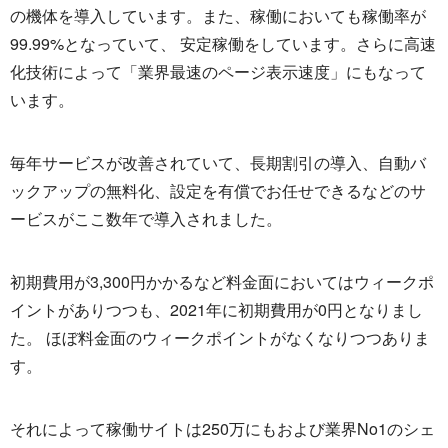
の機体を導入しています。また、稼働においても稼働率が
99.99%となっていて、 安定稼働をしています。さらに高速
化技術によって「業界最速のページ表示速度」にもなって
います。
毎年サービスが改善されていて、長期割引の導入、自動バ
ックアップの無料化、設定を有償でお任せできるなどのサ
ービスがここ数年で導入されました。
初期費用が3,300円かかるなど料金面においてはウィークポ
イントがありつつも、2021年に初期費用が0円となりまし
た。 ほぼ料金面のウィークポイントがなくなりつつありま
す。
それによって稼働サイトは250万にもおよび業界No1のシェ