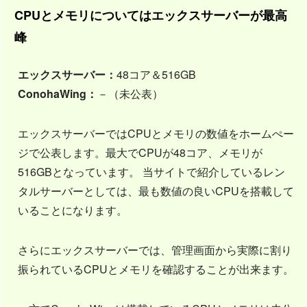
CPUとメモリについてはエックスサーバーが最高
峰
エックスサーバー：
48コア＆516GB
ConohaWing：
－（未公表）
エックスサーバーではCPUとメモリの数値をホームぺー
ジで公表します。最大でCPUが48コア、メモリが
516GBとなっています。 当サイトで紹介しているレン
タルサーバーとしては、最も数値の良いCPUを搭載して
いることになります。
さらにエックスサーバーでは、管理画面から実際に割り
振られているCPUとメモリを確認することが出来ます。