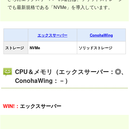
でも最新規格である「NVMe」を導入しています。
エックスサーバー
ConohaWing
ストレージ
NVMe
ソリッドストレージ
CPU＆メモリ（エックスサーバー：◎、
ConohaWing：－）
WIN!：
エックスサーバー