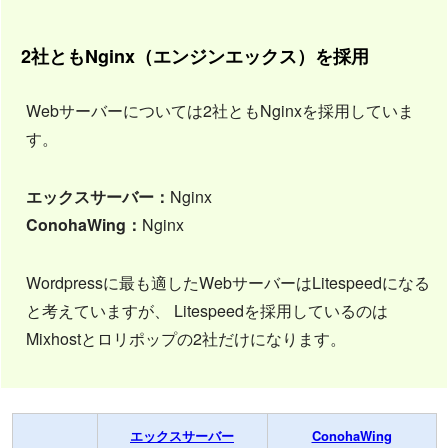
2社ともNginx（エンジンエックス）を採用
Webサーバーについては2社ともNginxを採用していま
す。
エックスサーバー：
Nginx
ConohaWing：
Nginx
Wordpressに最も適したWebサーバーはLitespeedになる
と考えていますが、 Litespeedを採用しているのは
Mixhostとロリポップの2社だけになります。
エックスサーバー
ConohaWing