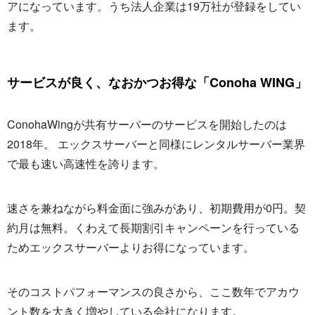
アになっています。うち法人企業は19万社が登録をしてい
ます。
サービスが良く、なおかつお得な「Conoha WING」
ConohaWingが共有サーバーのサービスを開始したのは
2018年。 エックスサーバーと同様にレンタルサーバー業界
で最も速い高速性を誇ります。
速さを兼ねながら料金面に強みがあり、初期費用が0円。契
約月は無料。くわえて長期割引キャンペーンを行っている
ためエックスサーバーよりお得になっています。
そのコストパフォーマンスの良さから、ここ数年でアカウ
ント数を大きく増やしている会社になります。