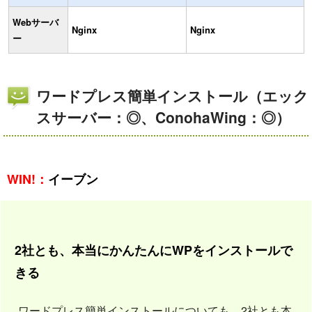
Webサーバ
Nginx
Nginx
ー
ワードプレス簡単インストール（エック
スサーバー：◎、ConohaWing：◎）
WIN!：
イーブン
2社とも、本当にかんたんにWPをインストールで
きる
ワードプレス簡単インストールについても、2社とも本