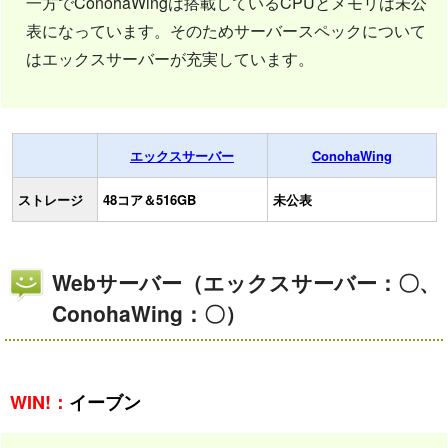
一方でConohaWingは搭載しているCPUとメモリは未公
表になっています。そのためサーバースペックについて
はエックスサーバーが充実しています。
エックスサーバー
ConohaWing
ストレージ
48コア＆516GB
未公表
Webサーバー（エックスサーバー：〇、
ConohaWing：〇）
WIN!：
イーブン