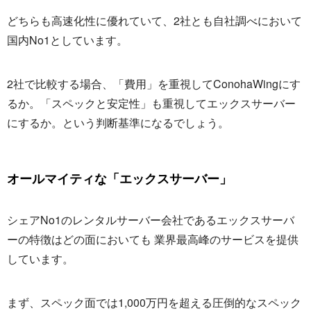
どちらも高速化性に優れていて、2社とも自社調べにおいて
国内No1としています。
2社で比較する場合、「費用」を重視してConohaWingにす
るか。「スペックと安定性」も重視してエックスサーバー
にするか。という判断基準になるでしょう。
オールマイティな「エックスサーバー」
シェアNo1のレンタルサーバー会社であるエックスサーバ
ーの特徴はどの面においても 業界最高峰のサービスを提供
しています。
まず、スペック面では1,000万円を超える圧倒的なスペック