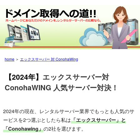
home
＞
エックスサーバー 対 ConohaWing
【2024年】
エックスサーバー対
ConohaWING 人気サーバー対決！
2024年の現在、レンタルサーバー業界でもっとも人気のサ
ービスを2つ選ぶとしたら私は
「エックスサーバー」と
「Conohawing」
の2社を選びます。