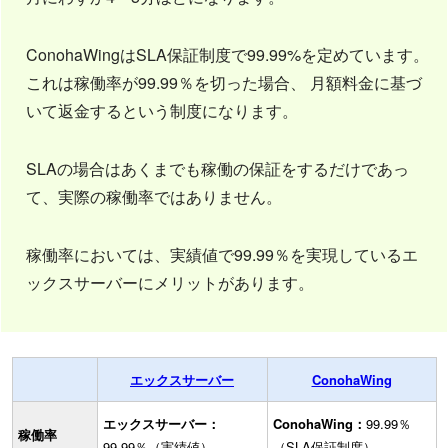
ConohaWingはSLA保証制度で99.99%を定めています。
これは稼働率が99.99％を切った場合、 月額料金に基づ
いて返金するという制度になります。
SLAの場合はあくまでも稼働の保証をするだけであっ
て、実際の稼働率ではありません。
稼働率においては、実績値で99.99％を実現しているエ
ックスサーバーにメリットがあります。
エックスサーバー
ConohaWing
エックスサーバー：
ConohaWing：
99.99％
稼働率
99.99％（実績値）
（SLA保証制度）