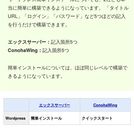
当に簡単に構築できるようになっています。 「タイトル
URL」「ログイン」「パスワード」など5つほどの記入
を行うだけで構築できます。
エックスサーバー：
記入箇所5つ
ConohaWing：
記入箇所5つ
簡単インストールについては、ほぼ同じレベルで構築で
きるようになっています。
エックスサーバー
ConohaWing
Wordpress
簡単インストール
クイックスタート