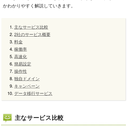
かわかりやすく解説していきます。
主なサービス比較
2社のサービス概要
料金
稼働率
高速化
簡易設定
操作性
独自ドメイン
キャンペーン
データ移行サービス
主なサービス比較