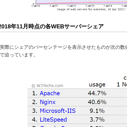
2018年11月時点の各WEBサーバーシェア
実際にシェアのパーセンテージを表示させたものが次の数値にな
で迫っています。