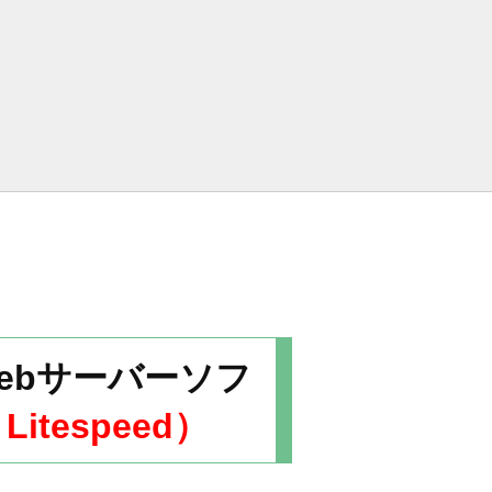
ebサーバーソフ
Litespeed）