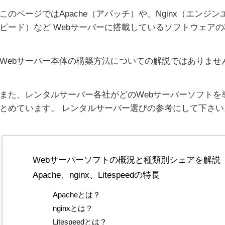
このページではApache（アパッチ）や、Nginx（エンジンエ
ピード）など Webサーバーに搭載しているソフトウェア
Webサーバー本体の構築方法についての解説ではありませ
また、レンタルサーバー各社がどのWebサーバーソフトを
とめています。 レンタルサーバー選びの参考にして下さい
Webサーバーソフトの概況と種類別シェアを解説
Apache、nginx、Litespeedの特長
Apacheとは？
nginxとは？
Litespeedとは？