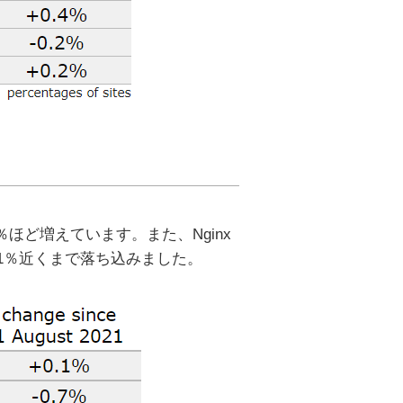
年間で5％ほど増えています。また、Nginx
31％近くまで落ち込みました。