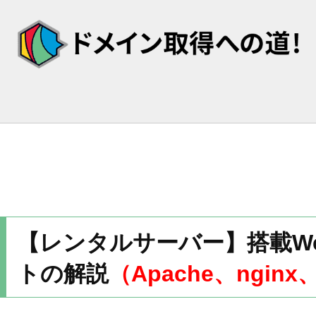
【レンタルサーバー】搭載W
トの解説
（Apache、nginx、